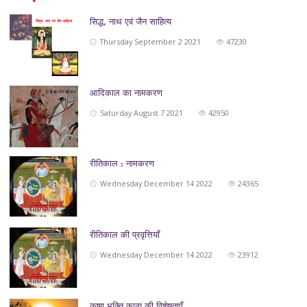
सिद्ध, नाथ एवं जैन साहित्‍य
Thursday September 2 2021
47230
आदिकाल का नामकरण
Saturday August 7 2021
42950
रीतिकाल : नामकरण
Wednesday December 14 2022
24365
रीतिकाल की प्रवृत्तियाँ
Wednesday December 14 2022
23912
कृष्ण भक्ति काव्य की विशेषताएँ