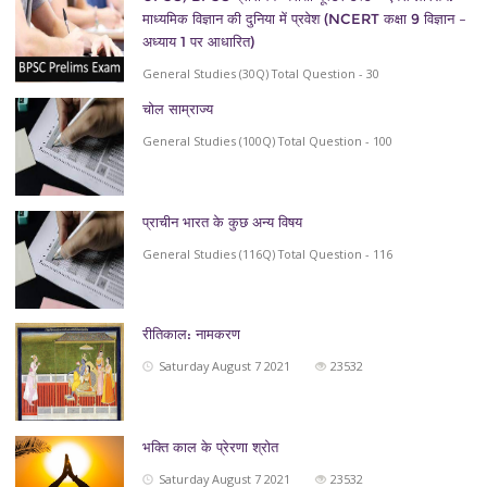
माध्यमिक विज्ञान की दुनिया में प्रवेश (NCERT कक्षा 9 विज्ञान –
अध्याय 1 पर आधारित)
General Studies (30Q) Total Question - 30
चोल साम्राज्य
General Studies (100Q) Total Question - 100
प्राचीन भारत के कुछ अन्य विषय
General Studies (116Q) Total Question - 116
रीतिकाल: नामकरण
Saturday August 7 2021
23532
भक्ति काल के प्रेरणा श्रोत
Saturday August 7 2021
23532