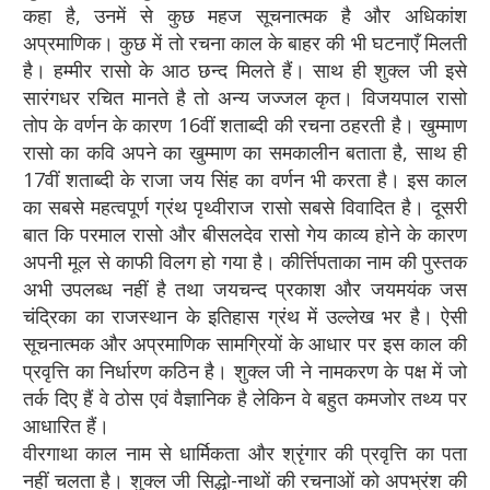
कहा है, उनमें से कुछ महज सूचनात्मक है और अधिकांश
अप्रमाणिक। कुछ में तो रचना काल के बाहर की भी घटनाएँ मिलती
है। हम्मीर रासो के आठ छन्द मिलते हैं। साथ ही शुक्ल जी इसे
सारंगधर रचित मानते है तो अन्य जज्जल कृत। विजयपाल रासो
तोप के वर्णन के कारण 16वीं शताब्दी की रचना ठहरती है। खुम्माण
रासो का कवि अपने का खुम्माण का समकालीन बताता है, साथ ही
17वीं शताब्दी के राजा जय सिंह का वर्णन भी करता है। इस काल
का सबसे महत्वपूर्ण ग्रंथ पृथ्वीराज रासो सबसे विवादित है। दूसरी
बात कि परमाल रासो और बीसलदेव रासो गेय काव्य होने के कारण
अपनी मूल से काफी विलग हो गया है। कीर्त्तिपताका नाम की पुस्तक
अभी उपलब्ध नहीं है तथा जयचन्द प्रकाश और जयमयंक जस
चंद्रिका का राजस्थान के इतिहास ग्रंथ में उल्लेख भर है। ऐसी
सूचनात्मक और अप्रमाणिक सामग्रियों के आधार पर इस काल की
प्रवृत्ति का निर्धारण कठिन है। शुक्ल जी ने नामकरण के पक्ष में जो
तर्क दिए हैं वे ठोस एवं वैज्ञानिक है लेकिन वे बहुत कमजोर तथ्य पर
आधारित हैं।
वीरगाथा काल नाम से धार्मिकता और श्रृंगार की प्रवृत्ति का पता
नहीं चलता है। शुक्ल जी सिद्धो-नाथों की रचनाओं को अपभ्रंश की