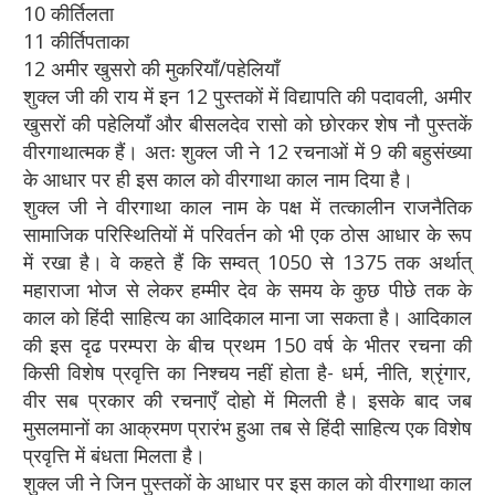
10 कीर्तिलता
11 कीर्तिपताका
12 अमीर खुसरो की मुकरियाँ/पहेलियाँ
शुक्ल जी की राय में इन 12 पुस्तकों में विद्यापति की पदावली, अमीर
खुसरों की पहेलियाँ और बीसलदेव रासो को छोरकर शेष नौ पुस्तकें
वीरगाथात्मक हैं। अतः शुक्ल जी ने 12 रचनाओं में 9 की बहुसंख्या
के आधार पर ही इस काल को वीरगाथा काल नाम दिया है।
शुक्ल जी ने वीरगाथा काल नाम के पक्ष में तत्कालीन राजनैतिक
सामाजिक परिस्थितियों में परिवर्तन को भी एक ठोस आधार के रूप
में रखा है। वे कहते हैं कि सम्वत् 1050 से 1375 तक अर्थात्
महाराजा भोज से लेकर हम्मीर देव के समय के कुछ पीछे तक के
काल को हिंदी साहित्य का आदिकाल माना जा सकता है। आदिकाल
की इस दृढ परम्परा के बीच प्रथम 150 वर्ष के भीतर रचना की
किसी विशेष प्रवृत्ति का निश्चय नहीं होता है- धर्म, नीति, श्रृंगार,
वीर सब प्रकार की रचनाएँ दोहो में मिलती है। इसके बाद जब
मुसलमानों का आक्रमण प्रारंभ हुआ तब से हिंदी साहित्य एक विशेष
प्रवृत्ति में बंधता मिलता है।
शुक्ल जी ने जिन पुस्तकों के आधार पर इस काल को वीरगाथा काल