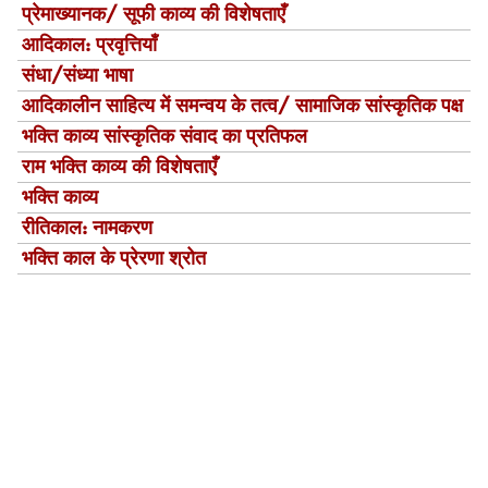
प्रेमाख्यानक/ सूफी काव्य की विशेषताएँ
आदिकाल: प्रवृत्तियाँ
संधा/संध्या भाषा
आदिकालीन साहित्य में समन्वय के तत्व/ सामाजिक सांस्कृतिक पक्ष
भक्ति काव्य सांस्‍कृतिक संवाद का प्रतिफल
राम भक्ति काव्य की विशेषताएँ
भक्ति काव्य
रीतिकाल: नामकरण
भक्ति काल के प्रेरणा श्रोत