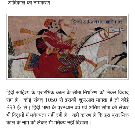
आदिकाल का नामकरण
हिंदी साहित्य के प्रारंभिक काल के सीमा निर्धारण को लेकर विवाद
रहा है। कोई संवत् 1050 से इसकी शुरूआत मानता है तो कोई
693 ई॰ से। हिंदी भाषा के प्रस्थान वर्ष एवं अंतिम सीमा को लेकर
भी विद्वानों में मतैक्यता नहीं रही है। यही कारण है कि इस प्रारंभिक
काल के नाम को लेकर भी मतैक्य नहीं दिखता।