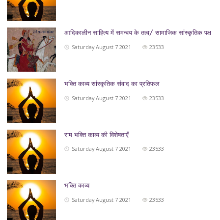
आदिकालीन साहित्य में समन्वय के तत्व/ सामाजिक सांस्कृतिक पक्ष
Saturday August 7 2021
23533
भक्ति काव्य सांस्‍कृतिक संवाद का प्रतिफल
Saturday August 7 2021
23533
राम भक्ति काव्य की विशेषताएँ
Saturday August 7 2021
23533
भक्ति काव्य
Saturday August 7 2021
23533