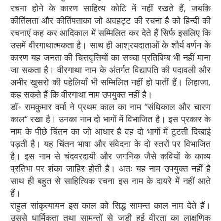
रचना होने के कारण साहित्य कोटि में नहीं रखते हैं, जबकि
कीर्तिलता और कीर्तिपताका जो अवहट्ट की रचना है को हिन्दी की
रचनाएं कह कर आदिकाल में सम्मिलित कर देते हैं सिर्फ इसलिए कि
उसमें वीरगाथात्मकता है। साथ ही आश्रयदाताओं के शौर्य वर्णन के
कारण यह जनता की चित्तवृत्तियों का सच्चा प्रतिबिम्ब भी नहीं माना
जा सकता है। वीरगाथा नाम के अंतर्गत विद्यापति की पदावली और
अमीर खुसरो की पहेलियाँ भी सम्मिलित नहीं हो पातीं हैं। लिहाजा,
कह सकते हैं कि वीरगाथा नाम उपयुक्त नहीं है।
डॉ॰ रामकुमार वर्मा ने प्रथम काल का नाम ‘‘संधिकाल और चारण
काल‘‘ रखा है। उनका नाम दो भागों में विभाजित है। इस प्रकार के
नाम के पीछे चिंतन का जो आधार है वह दो भागों में टूटती दिखाई
पड़ती है। यह चिंतन भाषा और संवेदना के दो स्तरों पर विभाजित
है। इस नाम से चंदवरदायी और जगनिक जैसे कवियों के काव्य
प्रतिभा पर शंका जाहिर होती है। अतः यह नाम उपयुक्त नहीं है
साथ ही बहुत से साहित्यिक रचना इस नाम के दायरे में नहीं आते
हैं।
राहुल सांकृत्यायन इस काल को सिद्ध सामन्त काल नाम देते हैं।
उससे धार्मिकता तथा सामन्तों से जुड़ी हुई वीरता का लाक्षणिक