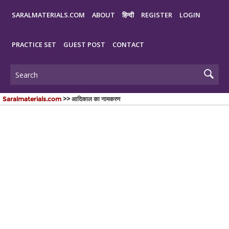
SARALMATERIALS.COM
ABOUT
हिन्दी
REGISTER
LOGIN
PRACTICE SET
GUEST POST
CONTACT
Saralmaterials.com
>> आदिकाल का नामकरण