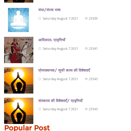
संधा/संध्या भाषा
Saturday August 7 2021
23539
आदिकाल: प्रवृत्तियाँ
Saturday August 7 2021
23541
प्रेमाख्यानक/ सूफी काव्य की विशेषताएँ
Saturday August 7 2021
23543
संतकाव्य की विशेषताएँ/ प्रवृत्तियाँ
Saturday August 7 2021
23545
Popular Post