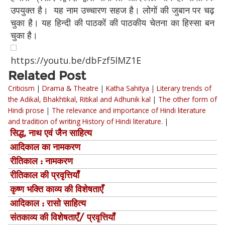
उपयुक्त है। यह नाम उच्चारण सहज है। लोगों की जुबान पर चढ़
चुका है। यह हिन्दी की पाठकों की पाठकीय चेतना का हिस्सा बन
चुका है।
https://youtu.be/dbFzf5lMZ1E
Related Post
Criticism
|
Drama & Theatre
|
Katha Sahitya
|
Literary trends of
the Adikal, Bhakhtikal, Ritikal and Adhunik kal
|
The other form of
Hindi prose
|
The relevance and importance of Hindi literature
and tradition of writing History of Hindi literature.
|
सिद्ध, नाथ एवं जैन साहित्‍य
आदिकाल का नामकरण
रीतिकाल : नामकरण
रीतिकाल की प्रवृत्तियाँ
कृष्ण भक्ति काव्य की विशेषताएँ
आदिकाल : रासो साहित्य
संतकाव्य की विशेषताएँ/ प्रवृत्तियाँ