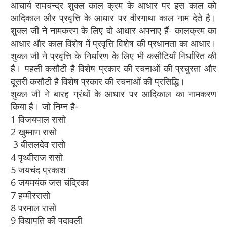
आचार्य रामचन्द्र शुक्ल काल क्रम के आधार पर इस काल को
आदिकाल और प्रवृत्ति के आधार पर वीरगाथा काल नाम देते है।
शुक्ल जी ने नामकरण के लिए दो आधार अपनाए हैं- कालक्रम का
आधार और काल विशेष में प्रवृत्ति विशेष की प्रधानता का आधार।
शुक्ल जी ने प्रवृत्ति के निर्धारण के लिए भी कसौटियाँ निर्धारित की
है। पहली कसौटी है विशेष प्रकार की रचनाओं की प्रचुरता और
दूसरी कसौटी है विशेष प्रकार की रचनाओं की प्रसिद्धि।
शुक्ल जी ने बारह ग्रंथों के आधार पर आदिकाल का नामकरण
किया है। जो निम्न है-
1 विजयपाल रासो
2 खुम्माण रासो
3 बीसलदेव रासो
4 पृथ्वीराज रासो
5 जयचंद प्रकाश
6 जयमयंक जस चंद्रिका
7 हम्मीररासो
8 परमाल रासो
9 विद्यापति की पदावली