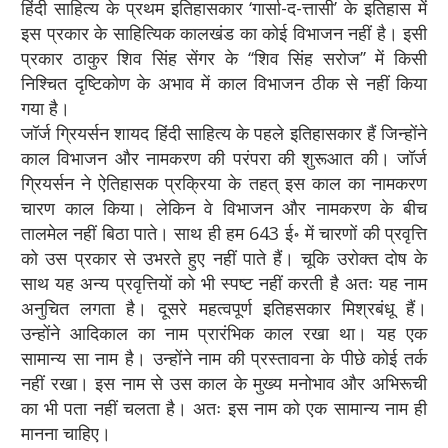
हिंदी साहित्य के प्रथम इतिहासकार ‘गार्सा-द-त्तासी’ के इतिहास में
इस प्रकार के साहित्यिक कालखंड का कोई विभाजन नहीं है। इसी
प्रकार ठाकुर शिव सिंह सेंगर के ‘‘शिव सिंह सरोज’’ में किसी
निश्चित दृष्टिकोण के अभाव में काल विभाजन ठीक से नहीं किया
गया है।
जॉर्ज ग्रियर्सन शायद हिंदी साहित्य के पहले इतिहासकार हैं जिन्होंने
काल विभाजन और नामकरण की परंपरा की शुरूआत की। जॉर्ज
ग्रियर्सन ने ऐतिहासक प्रक्रिया के तहत् इस काल का नामकरण
चारण काल किया। लेकिन वे विभाजन और नामकरण के बीच
तालमेल नहीं बिठा पाते। साथ ही हम 643 ई॰ में चारणों की प्रवृत्ति
को उस प्रकार से उभरते हुए नहीं पाते हैं। चूकि उरोक्त दोष के
साथ यह अन्य प्रवृत्तियों को भी स्पष्ट नहीं करती है अतः यह नाम
अनुचित लगता है। दूसरे महत्वपूर्ण इतिहसकार मिश्रबंधू हैं।
उन्होंने आदिकाल का नाम प्रारंभिक काल रखा था। यह एक
सामान्य सा नाम है। उन्होंने नाम की प्रस्तावना के पीछे कोई तर्क
नहीं रखा। इस नाम से उस काल के मुख्य मनोभाव और अभिरूची
का भी पता नहीं चलता है। अतः इस नाम को एक सामान्य नाम ही
मानना चाहिए।