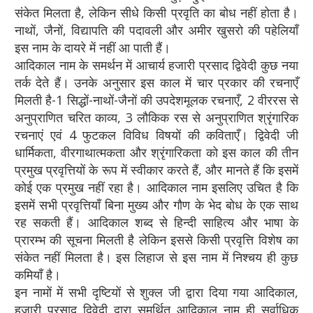
संकेत मिलता है, लेकिन सीधे किसी प्रवृति का बोध नहीं होता है।
नाथों, जैनों, विद्यापति की पदावली और अमीर खुसरो की पहेलियाँ
इस नाम के दायरे में नहीं आ पाती हैं।
आदिकाल नाम के समर्थन में आचार्य हजारी प्रसाद द्विवेदी कुछ नया
तर्क देते हैं। उनके अनुसार इस काल में चार प्रकार की रचनाएँ
मिलती है-1 सिद्धों-नाथों-जैनों की उपदेशमूलक रचनाएँ, 2 वीररस से
अनुप्राणित चरित काव्य, 3 लौकिक रस से अनुप्राणित श्रृंगारिक
रचनाएं एवं 4 फुटकल विविध विषयों की कविताएँ। द्विवेदी जी
धार्मिकता, वीरगाथात्मकता और श्रृंगारिकता को इस काल की तीन
प्रमुख प्रवृत्तियों के रूप में स्वीकार करते हैं, और मानते हैं कि इसमें
कोई एक प्रमुख नहीं रहा है। आदिकाल नाम इसलिए उचित है कि
इसमें सभी प्रवृत्तियाँ बिना मुख्य और गौण के भेद बोध के एक साथ
रह सकती हैं। आदिकाल शब्द से हिन्दी साहित्य और भाषा के
प्रारम्भ की सूचना मिलती है लेकिन इससे किसी प्रवृत्ति विशेष का
संकेत नहीं मिलता है। इस लिहाज से इस नाम में निश्चय ही कुछ
कमियाँ है।
इन नामों में सभी दृष्टियों से शुक्ल जी द्वारा दिया गया आदिकाल,
हजारी प्रसाद द्विवेदी द्वारा समर्थित आदिकाल नाम ही सर्वाधिक