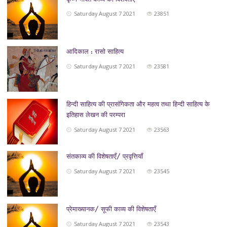
Saturday August 7 2021
23851
आदिकाल : रासो साहित्य
Saturday August 7 2021
23581
हिन्दी साहित्य की प्रासंगिकता और महत्व तथा हिन्दी साहित्य के
इतिहास लेखन की परम्परा
Saturday August 7 2021
23563
संतकाव्य की विशेषताएँ/ प्रवृत्तियाँ
Saturday August 7 2021
23545
प्रेमाख्यानक/ सूफी काव्य की विशेषताएँ
Saturday August 7 2021
23543