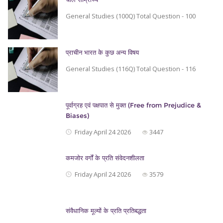
General Studies (100Q) Total Question - 100
प्राचीन भारत के कुछ अन्य विषय
General Studies (116Q) Total Question - 116
पूर्वाग्रह एवं पक्षपात से मुक्त (Free from Prejudice &
Biases)
Friday April 24 2026
3447
कमजोर वर्गों के प्रति संवेदनशीलता
Friday April 24 2026
3579
संवैधानिक मूल्यों के प्रति प्रतिबद्धता