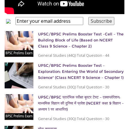
UPSC/BPSC Prelims Booster Test –Cell – The
Building Block of Life (Based on NCERT
Class 9 Science – Chapter 2)
General Studies (44Q) Total Question - 44
UPSC/BPSC Prelims Booster Test –
Exploration: Entering the World of Secondary
Science" (Class NCERT 9 Science – Chapter 1)
General Studies (30Q) Total Question - 30
UPSC/BPSC प्रारंभिक परीक्षा बूस्टर टेस्ट – एक्सप्लोरेशन:
माध्यमिक विज्ञान की दुनिया में प्रवेश (NCERT कक्षा 9 विज्ञान –
अध्याय 1 पर आधारित)
General Studies (30Q) Total Question - 30
चोल साम्राज्य