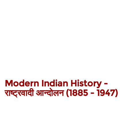
Modern Indian History -
राष्ट्रवादी आन्दोलन (1885 - 1947)