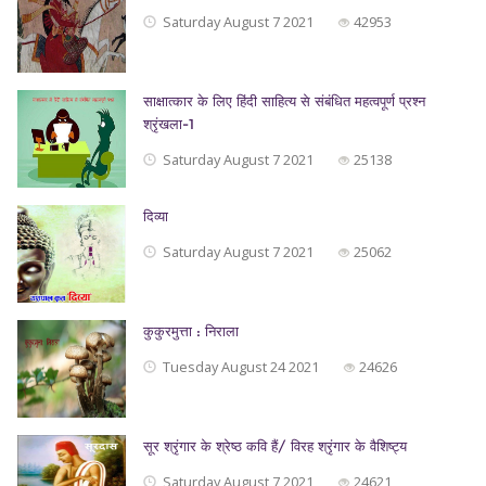
Saturday August 7 2021
42953
साक्षात्कार के लिए हिंदी साहित्य से संबंधित महत्वपूर्ण प्रश्न
श्रृंखला-1
Saturday August 7 2021
25138
दिव्या
Saturday August 7 2021
25062
कुकुरमुत्ता : निराला
Tuesday August 24 2021
24626
सूर श्रृंगार के श्रेष्ठ कवि हैं/ विरह श्रृंगार के वैशिष्ट्य
Saturday August 7 2021
24621