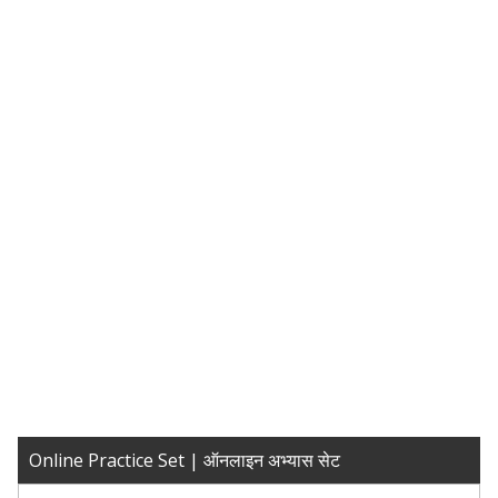
Online Practice Set | ऑनलाइन अभ्यास सेट