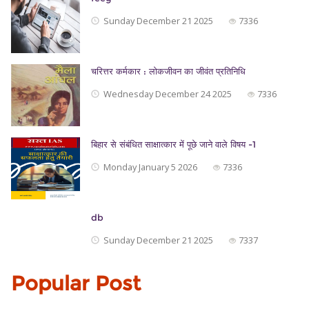
Sunday December 21 2025
7336
चरित्तर कर्मकार : लोकजीवन का जीवंत प्रतिनिधि
Wednesday December 24 2025
7336
बिहार से संबंधित साक्षात्कार में पूछे जाने वाले विषय -1
Monday January 5 2026
7336
db
Sunday December 21 2025
7337
Popular Post