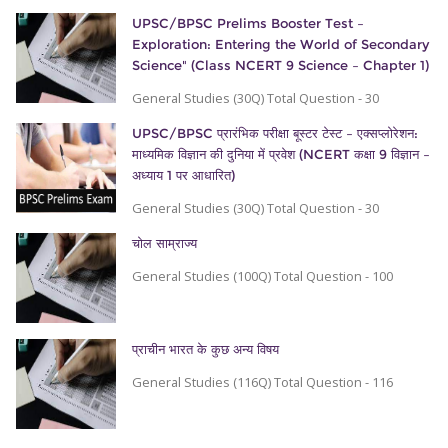
UPSC/BPSC Prelims Booster Test –
Exploration: Entering the World of Secondary
Science" (Class NCERT 9 Science – Chapter 1)
General Studies (30Q) Total Question - 30
UPSC/BPSC प्रारंभिक परीक्षा बूस्टर टेस्ट – एक्सप्लोरेशन:
माध्यमिक विज्ञान की दुनिया में प्रवेश (NCERT कक्षा 9 विज्ञान –
अध्याय 1 पर आधारित)
General Studies (30Q) Total Question - 30
चोल साम्राज्य
General Studies (100Q) Total Question - 100
प्राचीन भारत के कुछ अन्य विषय
General Studies (116Q) Total Question - 116