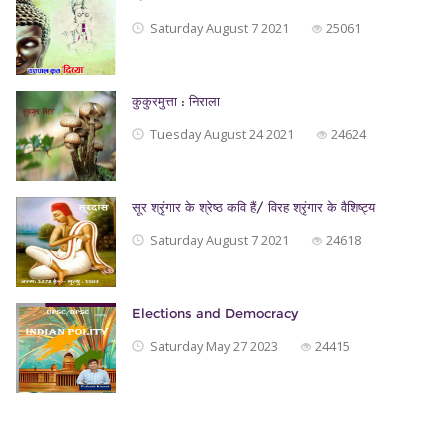
Saturday August 7 2021
25061
कुकुरमुत्ता : निराला
Tuesday August 24 2021
24624
सूर श्रृंगार के श्रेष्ठ कवि हैं/ विरह श्रृंगार के वैशिष्ट्य
Saturday August 7 2021
24618
Elections and Democracy
Saturday May 27 2023
24415