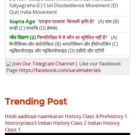
Satyagraha (C) Civil Disobedience Movement (D)
Quit India Movement
Gupta Age
'प्राकृत प्रकाश' किसकी कृति है?
(A) माघ (B)
दण्डी (C) वररुचि (D) हेमचंद
जीव विज्ञानं (2)
निम्नलिखित में से कौन सा सुमेलित नहीं है?
(A)
मैग्नीशियम और क्लोरोफिल (B) थायरोक्सिन और हीमोग्लोबिन (C)
न्यूक्लियोटाइड और न्यूक्लियोसाइड (D) एडीपी और एटीपी
Join Our Telegram Channel
| Like our Facebook
Page
https://facebook.com/saralmaterials
Trending Post
Hindi aadikaal naamkaran
History Class 4 Prehistory 1
histroryclass3
Indian History Class 2
Indian History
Class 1