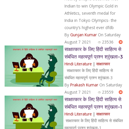
Indian to win Olympic Gold in
Athletics, seventh medal for
India in Tokyo Olympics- the
country’s highest ever dfdb
By
Gunjan Kumar
On Saturday
August 7 2021
23536
साक्षात्कार के लिए हिंदी साहित्य से
संबंधित महत्वपूर्ण प्रश्न श्रृंखला-3
Hindi Literature
|
साक्षात्कार
साक्षात्कार के लिए हिंदी साहित्य से
संबंधित महत्वपूर्ण प्रश्न श्रृंखला-3
By
Prakash Kumar
On Saturday
August 7 2021
23559
साक्षात्कार के लिए हिंदी साहित्य से
संबंधित महत्वपूर्ण प्रश्न श्रृंखला-1
Hindi Literature
|
साक्षात्कार
साक्षात्कार के लिए हिंदी साहित्य से संबंधित
महत्वपूर्ण प्रश्न श्रृंखला-1