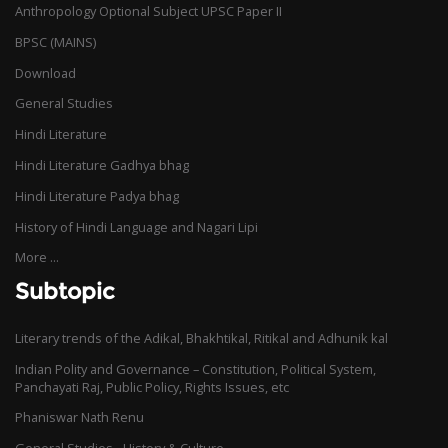
Anthropology Optional Subject UPSC Paper II
BPSC (MAINS)
Download
General Studies
Hindi Literature
Hindi Literature Gadhya bhag
Hindi Literature Padya bhag
History of Hindi Language and Nagari Lipi
More ...
Subtopic
Literary trends of the Adikal, Bhakhtikal, Ritikal and Adhunik kal
Indian Polity and Governance – Constitution, Political System,
Panchayati Raj, Public Policy, Rights Issues, etc
Phaniswar Nath Renu