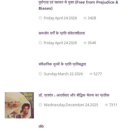
पूर्वाग्रह एवं पक्षपात से मुक्त (Free from Prejudice &
Biases)
Friday April 24 2026
3428
कमजोर वर्गों के प्रति संवेदनशीलता
Friday April 24 2026
3549
संवैधानिक मूल्यों के प्रति प्रतिबद्धता
Sunday March 22 2026
5277
डॉ. प्रशांत : आदर्शवाद और बौद्धिक चेतना का प्रतीक
Wednesday December 24 2025
7311
db