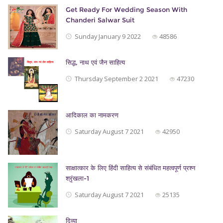
Get Ready For Wedding Season With
Chanderi Salwar Suit
Sunday January 9 2022
48586
सिद्ध, नाथ एवं जैन साहित्‍य
Thursday September 2 2021
47230
आदिकाल का नामकरण
Saturday August 7 2021
42950
साक्षात्कार के लिए हिंदी साहित्य से संबंधित महत्वपूर्ण प्रश्न
श्रृंखला-1
Saturday August 7 2021
25135
दिव्या