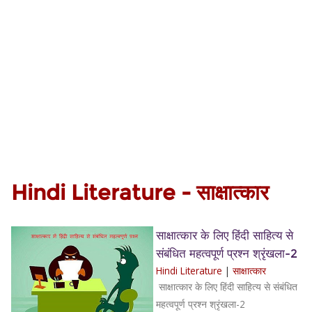
Hindi Literature - साक्षात्कार
साक्षात्कार के लिए हिंदी साहित्य से
संबंधित महत्वपूर्ण प्रश्न श्रृंखला-2
Hindi Literature
|
साक्षात्कार
साक्षात्कार के लिए हिंदी साहित्य से संबंधित
महत्वपूर्ण प्रश्न श्रृंखला-2