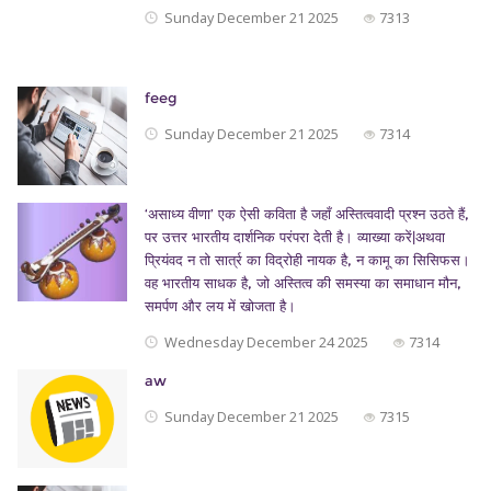
Sunday December 21 2025
7313
feeg
Sunday December 21 2025
7314
‘असाध्य वीणा’ एक ऐसी कविता है जहाँ अस्तित्ववादी प्रश्न उठते हैं,
पर उत्तर भारतीय दार्शनिक परंपरा देती है। व्याख्या करें|अथवा
प्रियंवद न तो सार्त्र का विद्रोही नायक है, न कामू का सिसिफस।
वह भारतीय साधक है, जो अस्तित्व की समस्या का समाधान मौन,
समर्पण और लय में खोजता है।
Wednesday December 24 2025
7314
aw
Sunday December 21 2025
7315