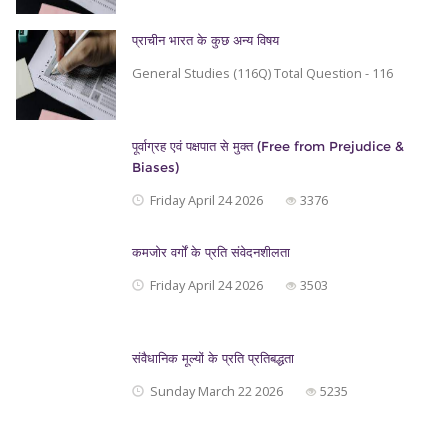
प्राचीन भारत के कुछ अन्य विषय
General Studies (116Q) Total Question - 116
पूर्वाग्रह एवं पक्षपात से मुक्त (Free from Prejudice &
Biases)
Friday April 24 2026
3376
कमजोर वर्गों के प्रति संवेदनशीलता
Friday April 24 2026
3503
संवैधानिक मूल्यों के प्रति प्रतिबद्धता
Sunday March 22 2026
5235