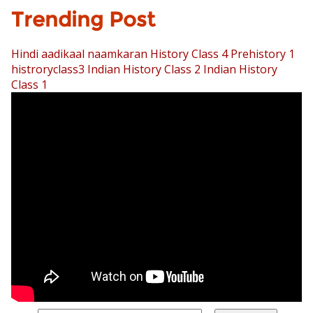
Trending Post
Hindi aadikaal naamkaran
History Class 4 Prehistory 1
histroryclass3
Indian History Class 2
Indian History
Class 1