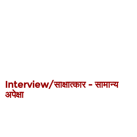
Interview/साक्षात्कार - सामान्य
अपेक्षा