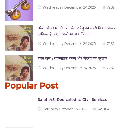
Wednesday December 24 2025
7282
“मैला आँचल में चरित्तर कर्मकार रेणु का सबसे निकट आत्म-
प्रतिरूप है” : एक आलोचनात्मक विवेचन
Wednesday December 24 2025
7282
बाबन दास : राजनीतिक चेतना और विद्रोह का प्रतीक
Wednesday December 24 2025
7282
Popular Post
Saral IAS, Dedicated to Civil Services
Saturday October 16 2021
749184