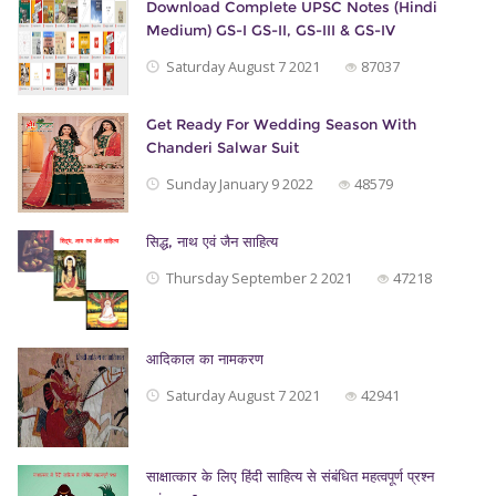
Download Complete UPSC Notes (Hindi
Medium) GS-I GS-II, GS-III & GS-IV
Saturday August 7 2021
87037
Get Ready For Wedding Season With
Chanderi Salwar Suit
Sunday January 9 2022
48579
सिद्ध, नाथ एवं जैन साहित्‍य
Thursday September 2 2021
47218
आदिकाल का नामकरण
Saturday August 7 2021
42941
साक्षात्कार के लिए हिंदी साहित्य से संबंधित महत्वपूर्ण प्रश्न