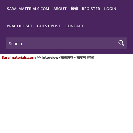
SARALMATERIALS.COM
ABOUT
हिन्दी
REGISTER
LOGIN
PRACTICE SET
GUEST POST
CONTACT
Saralmaterials.com
>> Interview/साक्षात्कार - सामान्य अपेक्षा