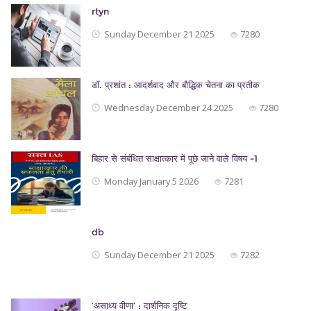
rtyn
Sunday December 21 2025
7280
डॉ. प्रशांत : आदर्शवाद और बौद्धिक चेतना का प्रतीक
Wednesday December 24 2025
7280
बिहार से संबंधित साक्षात्कार में पूछे जाने वाले विषय -1
Monday January 5 2026
7281
db
Sunday December 21 2025
7282
‘असाध्य वीणा’ : दार्शनिक दृष्टि