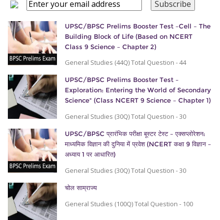
UPSC/BPSC Prelims Booster Test –Cell – The
Building Block of Life (Based on NCERT
Class 9 Science – Chapter 2)
General Studies (44Q) Total Question - 44
UPSC/BPSC Prelims Booster Test –
Exploration: Entering the World of Secondary
Science" (Class NCERT 9 Science – Chapter 1)
General Studies (30Q) Total Question - 30
UPSC/BPSC प्रारंभिक परीक्षा बूस्टर टेस्ट – एक्सप्लोरेशन:
माध्यमिक विज्ञान की दुनिया में प्रवेश (NCERT कक्षा 9 विज्ञान –
अध्याय 1 पर आधारित)
General Studies (30Q) Total Question - 30
चोल साम्राज्य
General Studies (100Q) Total Question - 100