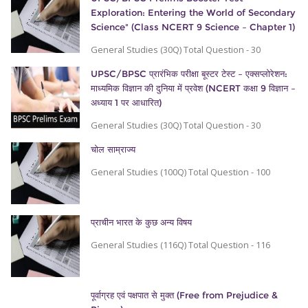
Exploration: Entering the World of Secondary
Science" (Class NCERT 9 Science – Chapter 1)
General Studies (30Q) Total Question - 30
UPSC/BPSC प्रारंभिक परीक्षा बूस्टर टेस्ट – एक्सप्लोरेशन:
माध्यमिक विज्ञान की दुनिया में प्रवेश (NCERT कक्षा 9 विज्ञान –
अध्याय 1 पर आधारित)
General Studies (30Q) Total Question - 30
चोल साम्राज्य
General Studies (100Q) Total Question - 100
प्राचीन भारत के कुछ अन्य विषय
General Studies (116Q) Total Question - 116
पूर्वाग्रह एवं पक्षपात से मुक्त (Free from Prejudice &