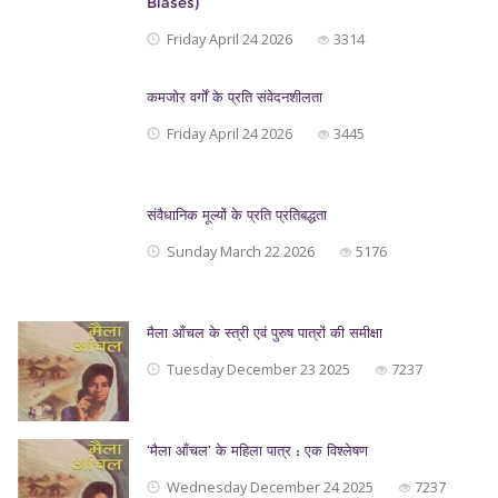
Biases)
Friday April 24 2026
3314
कमजोर वर्गों के प्रति संवेदनशीलता
Friday April 24 2026
3445
संवैधानिक मूल्यों के प्रति प्रतिबद्धता
Sunday March 22 2026
5176
मैला आँचल के स्त्री एवं पुरुष पात्रों की समीक्षा
Tuesday December 23 2025
7237
‘मैला आँचल’ के महिला पात्र : एक विश्लेषण
Wednesday December 24 2025
7237