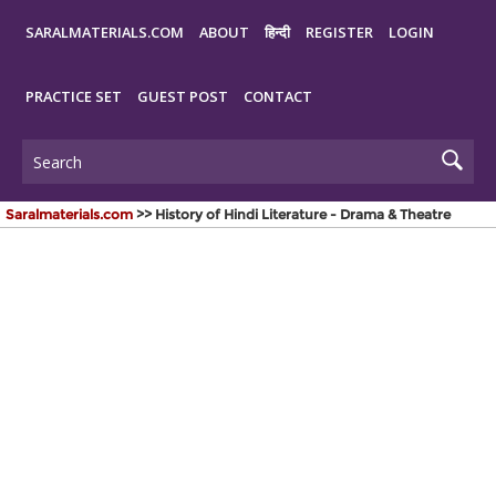
SARALMATERIALS.COM
ABOUT
हिन्दी
REGISTER
LOGIN
PRACTICE SET
GUEST POST
CONTACT
Saralmaterials.com
>> History of Hindi Literature - Drama & Theatre