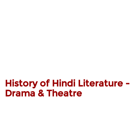
History of Hindi Literature -
Drama & Theatre