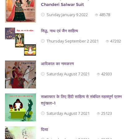
Chanderi Salwar Suit
Sunday January 9 2022
48578
सिद्ध, नाथ एवं जैन साहित्‍य
Thursday September 2 2021
47202
आदिकाल का नामकरण
Saturday August 7 2021
42933
साक्षात्कार के लिए हिंदी साहित्य से संबंधित महत्वपूर्ण प्रश्न
श्रृंखला-1
Saturday August 7 2021
25123
दिव्या