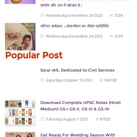
समर्पण और लय में खोजता है।
Wednesday December 24 2025
7239
चरित्तर कर्मकार : लोकजीवन का जीवंत प्रतिनिधि
Wednesday December 24 2025
7239
Popular Post
Saral IAS, Dedicated to Civil Services
Saturday October 16 2021
749183
Download Complete UPSC Notes (Hindi
Medium) GS-I GS-II, GS-III & GS-IV
Saturday August 7 2021
87032
Get Ready For Wedding Season With