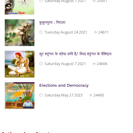
Saturday August 7 2021
25051
कुकुरमुत्ता : निराला
Tuesday August 24 2021
24611
सूर श्रृंगार के श्रेष्ठ कवि हैं/ विरह श्रृंगार के वैशिष्ट्य
Saturday August 7 2021
24606
Elections and Democracy
Saturday May 27 2023
24400