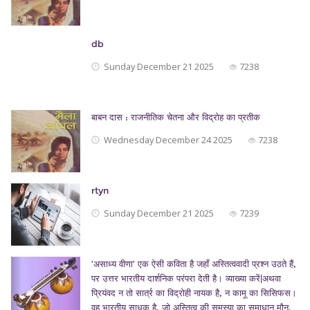
db
Sunday December 21 2025
7238
बाबन दास : राजनीतिक चेतना और विद्रोह का प्रतीक
Wednesday December 24 2025
7238
rtyn
Sunday December 21 2025
7239
‘असाध्य वीणा’ एक ऐसी कविता है जहाँ अस्तित्ववादी प्रश्न उठते हैं,
पर उत्तर भारतीय दार्शनिक परंपरा देती है। व्याख्या करें|अथवा
प्रियंवद न तो सार्त्र का विद्रोही नायक है, न कामू का सिसिफस।
वह भारतीय साधक है, जो अस्तित्व की समस्या का समाधान मौन,