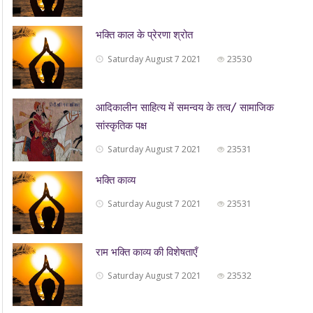
भक्ति काल के प्रेरणा श्रोत
Saturday August 7 2021
23530
आदिकालीन साहित्य में समन्वय के तत्व/ सामाजिक
सांस्कृतिक पक्ष
Saturday August 7 2021
23531
भक्ति काव्य
Saturday August 7 2021
23531
राम भक्ति काव्य की विशेषताएँ
Saturday August 7 2021
23532