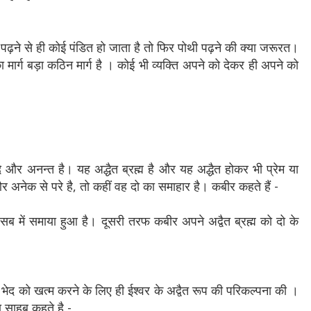
पढ़ने से ही कोई पंडित हो जाता है तो फिर पोथी पढ़ने की क्या जरूरत।
 मार्ग बड़ा कठिन मार्ग है । कोई भी व्यक्ति अपने को देकर ही अपने को
ि और अनन्त है। यह अद्धैत ब्रह्म है और यह अद्धैत होकर भी प्रेम या
 अनेक से परे है, तो कहीं वह दो का समाहार है। कबीर कहते हैं -
 सब में समाया हुआ है। दूसरी तरफ कबीर अपने अद्वैत ब्रह्म को दो के
य भेद को खत्म करने के लिए ही ईश्वर के अद्वैत रूप की परिकल्पना की ।
ा साहब कहते है -