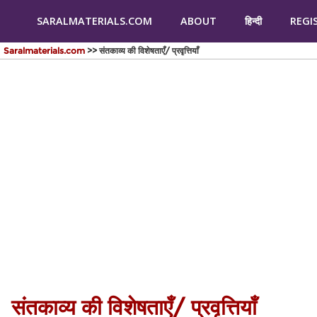
SARALMATERIALS.COM
ABOUT
हिन्दी
REGI
Saralmaterials.com
>> संतकाव्य की विशेषताएँ/ प्रवृत्तियाँ
संतकाव्य की विशेषताएँ/ प्रवृत्तियाँ