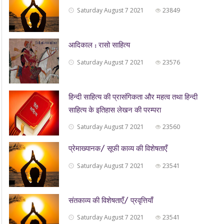
Saturday August 7 2021
23849
आदिकाल : रासो साहित्य
Saturday August 7 2021
23576
हिन्दी साहित्य की प्रासंगिकता और महत्व तथा हिन्दी
साहित्य के इतिहास लेखन की परम्परा
Saturday August 7 2021
23560
प्रेमाख्यानक/ सूफी काव्य की विशेषताएँ
Saturday August 7 2021
23541
संतकाव्य की विशेषताएँ/ प्रवृत्तियाँ
Saturday August 7 2021
23541