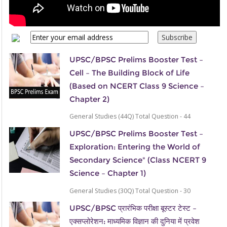
UPSC/BPSC Prelims Booster Test –
Cell – The Building Block of Life
(Based on NCERT Class 9 Science –
Chapter 2)
General Studies (44Q) Total Question - 44
UPSC/BPSC Prelims Booster Test –
Exploration: Entering the World of
Secondary Science" (Class NCERT 9
Science – Chapter 1)
General Studies (30Q) Total Question - 30
UPSC/BPSC प्रारंभिक परीक्षा बूस्टर टेस्ट –
एक्सप्लोरेशन: माध्यमिक विज्ञान की दुनिया में प्रवेश