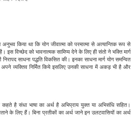
नुभव किया था कि योग जीवात्मा को परमात्मा से अत्यान्तिक रूप से
ै। इस विच्छेद को भावनात्मक सामिप्य देने के लिए ही संतो ने भक्ति मार्ग
ी निरापद साधना पद्धति विकसित की। इनका साधना मार्ग योग समन्वित
 अपने व्यक्तिव निर्मित किये इसलिए उनकी साधना में अकड़ भी है और
हते है संधा भाषा का अर्थ है अभिप्राय युक्त या अभिसंधि सहित।
ाने के लिए हैं। बिना प्रतीकों का अर्थ जाने इन उलटवासियों का अर्थ