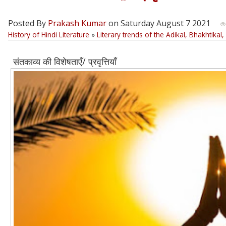
Posted By
Prakash Kumar
on Saturday August 7 2021
History of Hindi Literature
»
Literary trends of the Adikal, Bhakhtikal,
संतकाव्य की विशेषताएँ/ प्रवृत्तियाँ