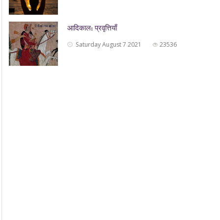
आदिकाल: प्रवृत्तियाँ
Saturday August 7 2021
23536