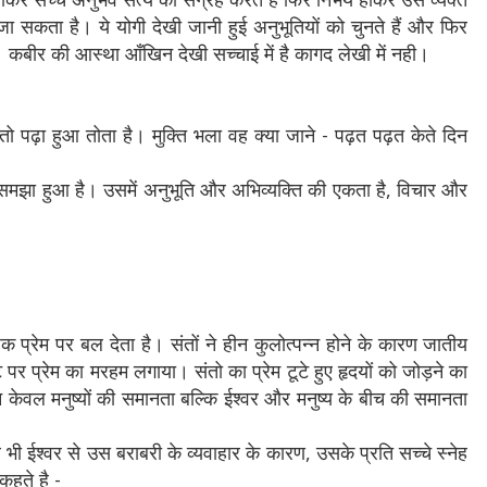
सकता है। ये योगी देखी जानी हुई अनुभूतियों को चुनते हैं और फिर
 कबीर की आस्था आँखिन देखी सच्चाई में है कागद लेखी में नही।
तो पढ़ा हुआ तोता है। मुक्ति भला वह क्या जाने - पढ़त पढ़त केते दिन
समझा हुआ है। उसमें अनुभूति और अभिव्यक्ति की एकता है, विचार और
क प्रेम पर बल देता है। संतों ने हीन कुलोत्पन्न होने के कारण जातीय
पर प्रेम का मरहम लगाया। संतो का प्रेम टूटे हुए हृदयों को जोड़ने का
 न केवल मनुष्यों की समानता बल्कि ईश्वर और मनुष्य के बीच की समानता
े भी ईश्वर से उस बराबरी के व्यवाहार के कारण, उसके प्रति सच्चे स्नेह
कहते है -