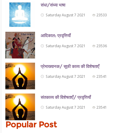
संधा/संध्या भाषा
Saturday August 7 2021
23533
आदिकाल: प्रवृत्तियाँ
Saturday August 7 2021
23536
प्रेमाख्यानक/ सूफी काव्य की विशेषताएँ
Saturday August 7 2021
23541
संतकाव्य की विशेषताएँ/ प्रवृत्तियाँ
Saturday August 7 2021
23541
Popular Post