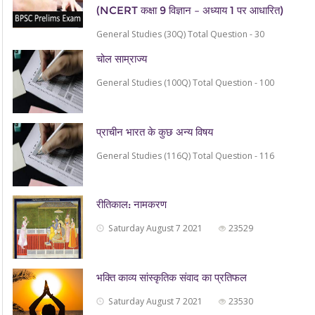
(NCERT कक्षा 9 विज्ञान – अध्याय 1 पर आधारित)
General Studies (30Q) Total Question - 30
चोल साम्राज्य
General Studies (100Q) Total Question - 100
प्राचीन भारत के कुछ अन्य विषय
General Studies (116Q) Total Question - 116
रीतिकाल: नामकरण
Saturday August 7 2021
23529
भक्ति काव्य सांस्‍कृतिक संवाद का प्रतिफल
Saturday August 7 2021
23530