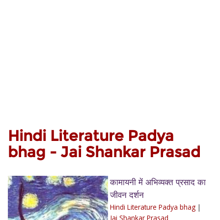
Hindi Literature Padya
bhag - Jai Shankar Prasad
कामायनी में अभिव्यक्त प्रसाद का
जीवन दर्शन
Hindi Literature Padya bhag
|
Jai Shankar Prasad