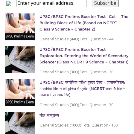
UPSC/BPSC Prelims Booster Test –Cell – The
Building Block of Life (Based on NCERT
Class 9 Science – Chapter 2)
General Studies (44Q) Total Question - 44
UPSC/BPSC Prelims Booster Test –
Exploration: Entering the World of Secondary
Science" (Class NCERT 9 Science – Chapter 1)
General Studies (30Q) Total Question - 30
UPSC/BPSC प्रारंभिक परीक्षा बूस्टर टेस्ट – एक्सप्लोरेशन:
माध्यमिक विज्ञान की दुनिया में प्रवेश (NCERT कक्षा 9 विज्ञान –
अध्याय 1 पर आधारित)
General Studies (30Q) Total Question - 30
चोल साम्राज्य
General Studies (100Q) Total Question - 100