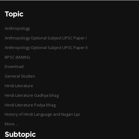
Topic
Anthropology
Anthropology Optional Subject UPSC Paper I
Anthropology Optional Subject UPSC Paper II
BPSC (MAINS)
Download
General Studies
Hindi Literature
Hindi Literature Gadhya bhag
Hindi Literature Padya bhag
History of Hindi Language and Nagari Lipi
More ...
Subtopic