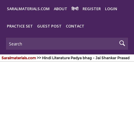
SARALMATERIALS.COM
ABOUT
हिन्दी
REGISTER
LOGIN
PRACTICE SET
GUEST POST
CONTACT
Saralmaterials.com
>> Hindi Literature Padya bhag - Jai Shankar Prasad