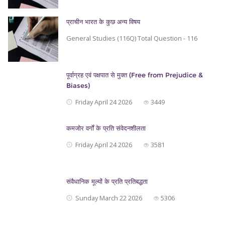
प्राचीन भारत के कुछ अन्य विषय
General Studies (116Q) Total Question - 116
पूर्वाग्रह एवं पक्षपात से मुक्त (Free from Prejudice &
Biases)
Friday April 24 2026
3449
कमजोर वर्गों के प्रति संवेदनशीलता
Friday April 24 2026
3581
संवैधानिक मूल्यों के प्रति प्रतिबद्धता
Sunday March 22 2026
5306