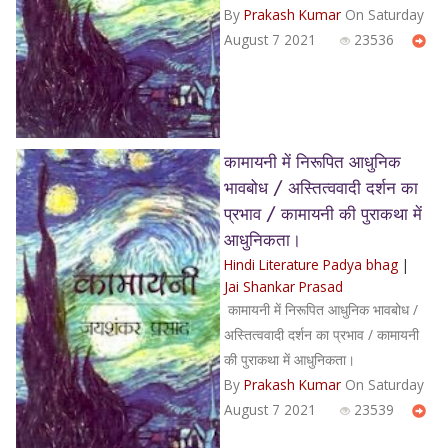
By
Prakash Kumar
On Saturday
August 7 2021
23536
कामायनी में निरूपित आधुनिक
भावबोध / अस्तित्ववादी दर्शन का
प्रभाव / कामायनी की पुराकथा में
आधुनिकता।
Hindi Literature Padya bhag
|
Jai Shankar Prasad
कामायनी में निरूपित आधुनिक भावबोध /
अस्तित्ववादी दर्शन का प्रभाव / कामायनी
की पुराकथा में आधुनिकता।
By
Prakash Kumar
On Saturday
August 7 2021
23539