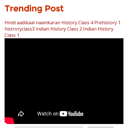
Trending Post
Hindi aadikaal naamkaran
History Class 4 Prehistory 1
histroryclass3
Indian History Class 2
Indian History
Class 1