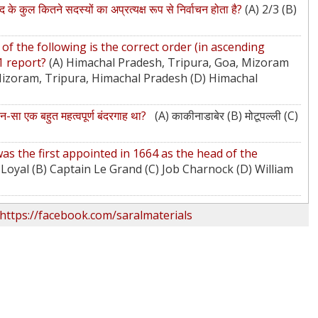
 के कुल कितने सदस्‍यों का अप्रत्‍यक्ष रूप से निर्वाचन होता है?
(A) 2/3 (B)
of the following is the correct order (in ascending
11 report?
(A) Himachal Pradesh, Tripura, Goa, Mizoram
Mizoram, Tripura, Himachal Pradesh (D) Himachal
कौन-सा एक बहुत महत्वपूर्ण बंदरगाह था?
(A) काकीनाडाबेर (B) मोटूपल्ली (C)
s the first appointed in 1664 as the head of the
 Loyal (B) Captain Le Grand (C) Job Charnock (D) William
https://facebook.com/saralmaterials