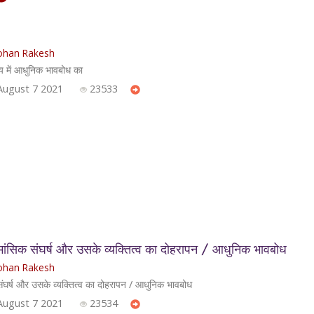
han Rakesh
्य में आधुनिक भावबोध का
August 7 2021
23533
ंसिक संघर्ष और उसके व्यक्तित्व का दोहरापन / आधुनिक भावबोध
han Rakesh
र्ष और उसके व्यक्तित्व का दोहरापन / आधुनिक भावबोध
August 7 2021
23534