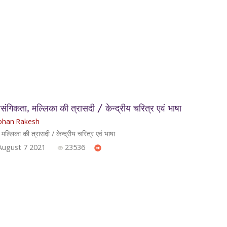
ंगिकता, मल्लिका की त्रासदी / केन्द्रीय चरित्र एवं भाषा
han Rakesh
ल्लिका की त्रासदी / केन्द्रीय चरित्र एवं भाषा
August 7 2021
23536