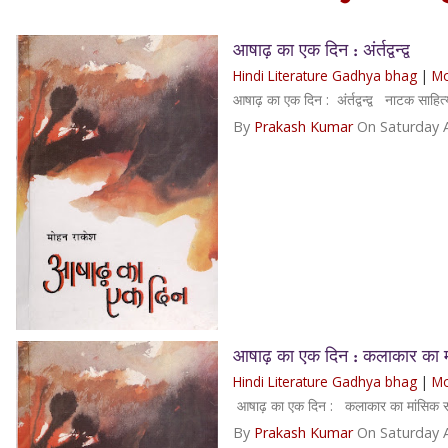
आषाढ़ का एक दिन : अंर्तद्वन्द्व
Hindi Literature Gadhya bhag
|
Mo
आषाढ़ का एक दिन : अंर्तद्वन्द्व नाटक साहित
By
Prakash Kumar
On Saturday 
आषाढ़ का एक दिन : कलाकार का मा
Hindi Literature Gadhya bhag
|
Mo
आषाढ़ का एक दिन : कलाकार का मांसिक संघ
By
Prakash Kumar
On Saturday 