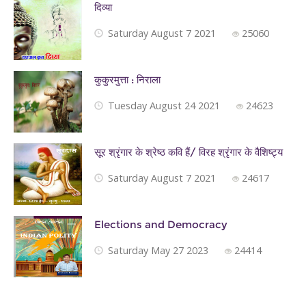
दिव्या
Saturday August 7 2021
25060
कुकुरमुत्ता : निराला
Tuesday August 24 2021
24623
सूर श्रृंगार के श्रेष्ठ कवि हैं/ विरह श्रृंगार के वैशिष्ट्य
Saturday August 7 2021
24617
Elections and Democracy
Saturday May 27 2023
24414