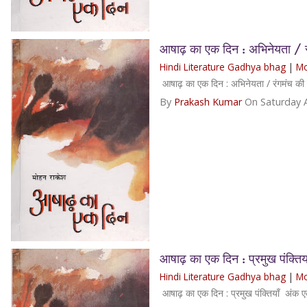
आषाढ़ का एक दिन : अभिनेयता / रंगम
Hindi Literature Gadhya bhag
|
Mo
आषाढ़ का एक दिन : अभिनेयता / रंगमंच की द
By
Prakash Kumar
On Saturday 
आषाढ़ का एक दिन : प्रमुख पंक्तिया
Hindi Literature Gadhya bhag
|
Mo
आषाढ़ का एक दिन : प्रमुख पंक्तियाँ अंक ए