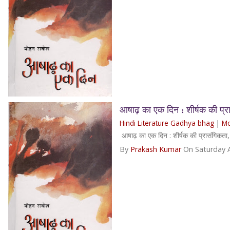
आषाढ़ का एक दिन : शीर्षक की प्रास
Hindi Literature Gadhya bhag
|
Mo
आषाढ़ का एक दिन : शीर्षक की प्रासंगिकता, म
By
Prakash Kumar
On Saturday 