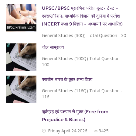
UPSC/BPSC प्रारंभिक परीक्षा बूस्टर टेस्ट –
एक्सप्लोरेशन: माध्यमिक विज्ञान की दुनिया में प्रवेश
(NCERT कक्षा 9 विज्ञान – अध्याय 1 पर आधारित)
General Studies (30Q) Total Question - 30
चोल साम्राज्य
General Studies (100Q) Total Question -
100
प्राचीन भारत के कुछ अन्य विषय
General Studies (116Q) Total Question -
116
पूर्वाग्रह एवं पक्षपात से मुक्त (Free from
Prejudice & Biases)
Friday April 24 2026
3425