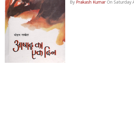
By
Prakash Kumar
On Saturday 