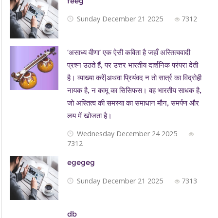
feeg
Sunday December 21 2025
7312
‘असाध्य वीणा’ एक ऐसी कविता है जहाँ अस्तित्ववादी
प्रश्न उठते हैं, पर उत्तर भारतीय दार्शनिक परंपरा देती
है। व्याख्या करें|अथवा प्रियंवद न तो सार्त्र का विद्रोही
नायक है, न कामू का सिसिफस। वह भारतीय साधक है,
जो अस्तित्व की समस्या का समाधान मौन, समर्पण और
लय में खोजता है।
Wednesday December 24 2025
7312
egegeg
Sunday December 21 2025
7313
db