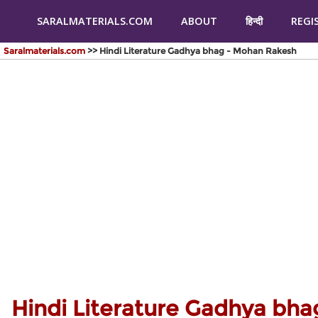
SARALMATERIALS.COM
ABOUT
हिन्दी
REGI
Saralmaterials.com
>> Hindi Literature Gadhya bhag - Mohan Rakesh
Hindi Literature Gadhya bh