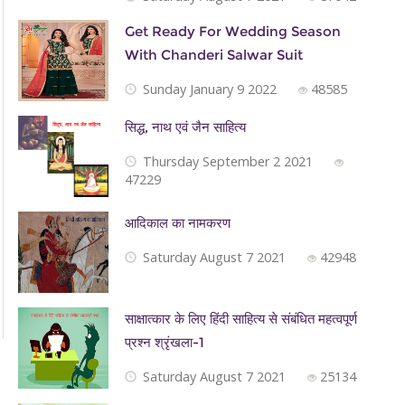
Get Ready For Wedding Season
With Chanderi Salwar Suit
Sunday January 9 2022
48585
सिद्ध, नाथ एवं जैन साहित्‍य
Thursday September 2 2021
47229
आदिकाल का नामकरण
Saturday August 7 2021
42948
साक्षात्कार के लिए हिंदी साहित्य से संबंधित महत्वपूर्ण
प्रश्न श्रृंखला-1
Saturday August 7 2021
25134