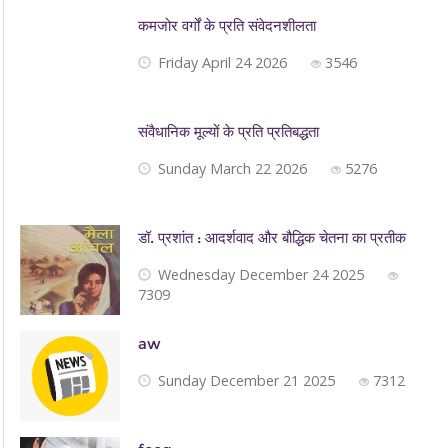
कमजोर वर्गों के प्रति संवेदनशीलता
Friday April 24 2026
3546
संवैधानिक मूल्यों के प्रति प्रतिबद्धता
Sunday March 22 2026
5276
डॉ. प्रशांत : आदर्शवाद और बौद्धिक चेतना का प्रतीक
Wednesday December 24 2025
7309
aw
Sunday December 21 2025
7312