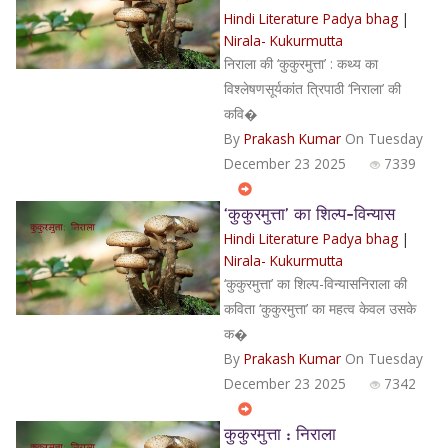
Hindi Literature Padya bhag
|
Nirala- Kukurmutta
निराला की ‘कुकुरमुत्ता’ : कथ्य का
विश्लेषणसूर्यकांत त्रिपाठी ‘निराला’ की
कवि�
By
Prakash Kumar
On Tuesday
December 23 2025
7339
‘कुकुरमुत्ता’ का शिल्प-विन्यास
Hindi Literature Padya bhag
|
Nirala- Kukurmutta
‘कुकुरमुत्ता’ का शिल्प-विन्यासनिराला की
कविता ‘कुकुरमुत्ता’ का महत्व केवल उसके
क�
By
Prakash Kumar
On Tuesday
December 23 2025
7342
कुकुरमुत्ता : निराला