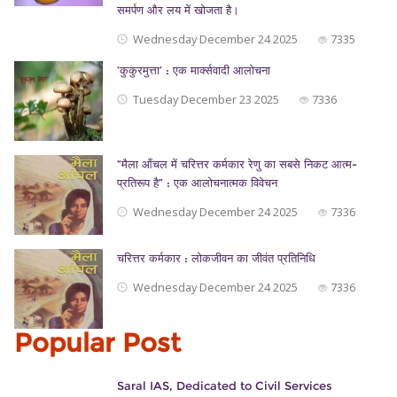
समर्पण और लय में खोजता है।
Wednesday December 24 2025
7335
‘कुकुरमुत्ता’ : एक मार्क्सवादी आलोचना
Tuesday December 23 2025
7336
“मैला आँचल में चरित्तर कर्मकार रेणु का सबसे निकट आत्म-
प्रतिरूप है” : एक आलोचनात्मक विवेचन
Wednesday December 24 2025
7336
चरित्तर कर्मकार : लोकजीवन का जीवंत प्रतिनिधि
Wednesday December 24 2025
7336
Popular Post
Saral IAS, Dedicated to Civil Services