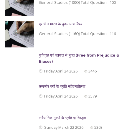
General Studies (100Q) Total Question - 100
प्राचीन भारत के कुछ अन्य विषय
General Studies (116Q) Total Question - 116
पूर्वाग्रह एवं पक्षपात से मुक्त (Free from Prejudice &
Biases)
Friday April 24 2026
3446
कमजोर वर्गों के प्रति संवेदनशीलता
Friday April 24 2026
3579
संवैधानिक मूल्यों के प्रति प्रतिबद्धता
Sunday March 22 2026
5303