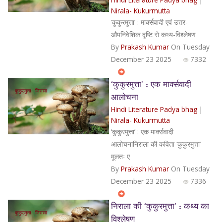
Nirala- Kukurmutta
‘कुकुरमुत्ता’ : मार्क्सवादी एवं उत्तर-
औपनिवेशिक दृष्टि से कथ्य-विश्लेषण
By
Prakash Kumar
On Tuesday
December 23 2025
7332
‘कुकुरमुत्ता’ : एक मार्क्सवादी
आलोचना
Hindi Literature Padya bhag
|
Nirala- Kukurmutta
‘कुकुरमुत्ता’ : एक मार्क्सवादी
आलोचनानिराला की कविता ‘कुकुरमुत्ता’
मूलतः ए
By
Prakash Kumar
On Tuesday
December 23 2025
7336
निराला की ‘कुकुरमुत्ता’ : कथ्य का
विश्लेषण