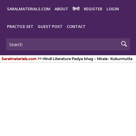
SARALMATERIALS.COM
ABOUT
हिन्दी
REGISTER
LOGIN
PRACTICE SET
GUEST POST
CONTACT
Saralmaterials.com
>> Hindi Literature Padya bhag - Nirala- Kukurmutta