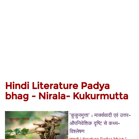
Hindi Literature Padya
bhag - Nirala- Kukurmutta
‘कुकुरमुत्ता’ : मार्क्सवादी एवं उत्तर-
औपनिवेशिक दृष्टि से कथ्य-
विश्लेषण
Hindi Literature Padya bhag
|