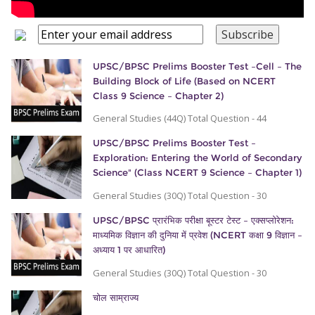
UPSC/BPSC Prelims Booster Test –Cell – The
Building Block of Life (Based on NCERT
Class 9 Science – Chapter 2)
General Studies (44Q) Total Question - 44
UPSC/BPSC Prelims Booster Test –
Exploration: Entering the World of Secondary
Science" (Class NCERT 9 Science – Chapter 1)
General Studies (30Q) Total Question - 30
UPSC/BPSC प्रारंभिक परीक्षा बूस्टर टेस्ट – एक्सप्लोरेशन:
माध्यमिक विज्ञान की दुनिया में प्रवेश (NCERT कक्षा 9 विज्ञान –
अध्याय 1 पर आधारित)
General Studies (30Q) Total Question - 30
चोल साम्राज्य