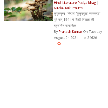
Hindi Literature Padya bhag
|
Nirala- Kukurmutta
कुकुरमुत्ता : निराला ‘कुकुरमुत्ता‘ स्वतंत्रता
पूर्व सन् 1941 में लिखी निराला की
बहुचर्चित सामाजिक
By
Prakash Kumar
On Tuesday
August 24 2021
24626