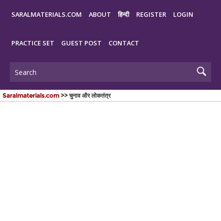
SARALMATERIALS.COM
ABOUT
हिन्दी
REGISTER
LOGIN
PRACTICE SET
GUEST POST
CONTACT
Saralmaterials.com
>> चुनाव और लोकतंत्र