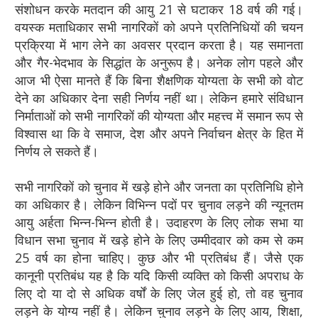
संशोधन करके मतदान की आयु 21 से घटाकर 18 वर्ष की गई।
वयस्क मताधिकार सभी नागरिकों को अपने प्रतिनिधियों की चयन
प्रक्रिया में भाग लेने का अवसर प्रदान करता है। यह समानता
और गैर-भेदभाव के सिद्धांत के अनुरूप है। अनेक लोग पहले और
आज भी ऐसा मानते हैं कि बिना शैक्षणिक योग्यता के सभी को वोट
देने का अधिकार देना सही निर्णय नहीं था। लेकिन हमारे संविधान
निर्माताओं को सभी नागरिकों की योग्यता और महत्त्व में समान रूप से
विश्वास था कि वे समाज, देश और अपने निर्वाचन क्षेत्र के हित में
निर्णय ले सकते हैं।
सभी नागरिकों को चुनाव में खड़े होने और जनता का प्रतिनिधि होने
का अधिकार है। लेकिन विभिन्न पदों पर चुनाव लड़ने की न्यूनतम
आयु अर्हता भिन्न-भिन्न होती है। उदाहरण के लिए लोक सभा या
विधान सभा चुनाव में खड़े होने के लिए उम्मीदवार को कम से कम
25 वर्ष का होना चाहिए। कुछ और भी प्रतिबंध हैं। जैसे एक
कानूनी प्रतिबंध यह है कि यदि किसी व्यक्ति को किसी अपराध के
लिए दो या दो से अधिक वर्षों के लिए जेल हुई हो, तो वह चुनाव
लड़ने के योग्य नहीं है। लेकिन चुनाव लड़ने के लिए आय, शिक्षा,