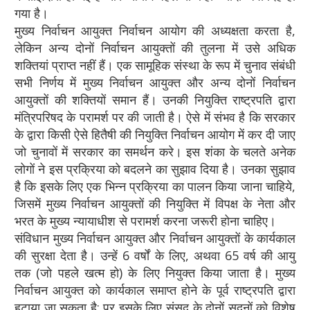
गया है।
मुख्य निर्वाचन आयुक्त निर्वाचन आयोग की अध्यक्षता करता है,
लेकिन अन्य दोनों निर्वाचन आयुक्तों की तुलना में उसे अधिक
शक्तियां प्राप्त नहीं हैं। एक सामूहिक संस्था के रूप में चुनाव संबंधी
सभी निर्णय में मुख्य निर्वाचन आयुक्त और अन्य दोनों निर्वाचन
आयुक्तों की शक्तियों समान हैं। उनकी नियुक्ति राष्ट्रपति द्वारा
मंत्रिपरिषद के परामर्श पर की जाती है। ऐसे में संभव है कि सरकार
के द्वारा किसी ऐसे हितैषी की नियुक्ति निर्वाचन आयोग में कर दी जाए
जो चुनावों में सरकार का समर्थन करे। इस शंका के चलते अनेक
लोगों ने इस प्रक्रिया को बदलने का सुझाव दिया है। उनका सुझाव
है कि इसके लिए एक भिन्न प्रक्रिया का पालन किया जाना चाहिये,
जिसमें मुख्य निर्वाचन आयुक्तों की नियुक्ति में विपक्ष के नेता और
भरत के मुख्य न्यायाधीश से परामर्श करना जरूरी होना चाहिए।
संविधान मुख्य निर्वाचन आयुक्त और निर्वाचन आयुक्तों के कार्यकाल
की सुरक्षा देता है। उन्हें 6 वर्षों के लिए, अथवा 65 वर्ष की आयु
तक (जो पहले खत्म हो) के लिए नियुक्त किया जाता है। मुख्य
निर्वाचन आयुक्त को कार्यकाल समाप्त होने के पूर्व राष्ट्रपति द्वारा
हटाया जा सकता है; पर इसके लिए संसद के दोनों सदनों को विशेष