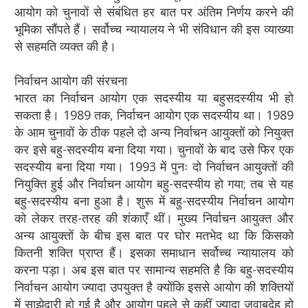
आयोग को चुनावों से संबंधित हर बात पर अंतिम निर्णय करने की
भूमिका सौंपते हैं। सर्वोच्च न्यायालय ने भी संविधान की इस व्याख्या
से सहमति व्यक्त की है।
निर्वाचन आयोग की संरचना
भारत का निर्वाचन आयोग एक सदस्यीय या बहुसदस्यीय भी हो
सकता है। 1989 तक, निर्वाचन आयोग एक सदस्यीय था। 1989
के आम चुनावों के ठीक पहले दो अन्य निर्वाचन आयुक्तों को नियुक्त
कर इसे बहु-सदस्यीय बना दिया गया। चुनावों के बाद उसे फिर एक
सदस्यीय बना दिया गया। 1993 में पुनः दो निर्वाचन आयुक्तों की
नियुक्ति हुई और निर्वाचन आयोग बहु-सदस्यीय हो गया; तब से यह
बहु-सदस्यीय बना हुआ है। शुरू में बहु-सदस्यीय निर्वाचन आयोग
को लेकर तरह-तरह की शंकाएँ थीं। मुख्य निर्वाचन आयुक्त और
अन्य आयुक्तों के बीच इस बात पर घोर मतभेद था कि किसको
कितनी शक्ति प्राप्त हैं। इसका समाधान सर्वोच्च न्यायालय को
करना पड़ा। अब इस बात पर सामान्य सहमति है कि बहु-सदस्यीय
निर्वाचन आयोग ज्यादा उपयुक्त है क्योंकि इससे आयोग की शक्तियों
में साझेदारी हो गई है और आयोग पहले से कहीं ज्यादा जवाबदेह हो