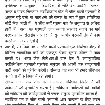
प्रतिशत के अनुपात में विधायिका में सीटें बँट जायेंगी। फस्ट-
पास्ट-द-पोस्ट सिस्टम/ सर्वाधिकमत वोट से जीत वाली प्रणाली में
अमूमन बड़े दलों या गठबंधनों को बोनस के रूप में कुछ अतिरिक्त
सीटें मिल जाती हैं। ये सीटें उन्हें प्राप्त मतों के अनुपात से अधिक
होती हैं। अतः यह प्रणाली एक स्थायी सरकार बनाने का मार्ग
प्रशस्त कर संसदीय सरकार को सुचारू और प्रभावी ढंग से काम
करने का अवसर देती है।
अंत में, सर्वाधिक मत से जीत वाली प्रणाली एक निर्वाचन क्षेत्र में
विभिन्न सामाजिक वर्गों को एकजुट होकर चुनाव जीतने में मदद
करती है। भारत जैसे विविधताओं वाले देश में, समानुपातिक
प्रतिनिधित्व प्रणाली प्रत्येक समुदाय को अपनी एक राष्ट्रव्यापी
पार्टी बनाने को प्रेरित करेगी। संभवतः यह बात भी हमारे संविधान
बनाने वालों के दिमाग में रही होगी।
संविधान का अब तक का कामकाज संविधान निर्माताओं की
अपेक्षाओं को प्रमाणित करता है। संविधान निर्माताओं की उम्मीदों
को संविधान की कार्यप्रणाली से प्राप्त अनुभव प्रमाणित करता है।
सर्वाधिक मत से जीत वाली प्रणाली आम मतदाता के लिए सरल