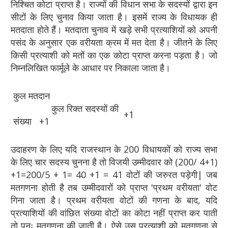
निश्चित कोटा प्राप्त है। राज्यों की विधान सभा के सदस्यों द्वारा इन
सीटों के लिए चुनाव किया जाता है। इसमें राज्य के विधायक ही
मतदाता होते हैं। मतदाता चुनाव में खड़े सभी प्रत्याशियों को अपनी
पसंद के अनुसार एक वरीयता क्रम में मत देता है। जीतने के लिए
किसी प्रत्याशी को मतों का एक कोटा प्राप्त करना पड़ता है। जो
निम्नलिखित फार्मूले के आधार पर निकाला जाता है।
कुल मतदान
कुल रिक्त सदस्यों की
+1
संख्या +1
उदाहरण के लिए यदि राजस्थान के 200 विधायकों को राज्य सभा
के लिए चार सदस्य चुनना है तो विजयी उम्मीदवार को (200/ 4+1)
+1=200/5 + 1= 40 +1 = 41 वोटों की जरुरत पड़ेगी| जब
मतगणना होती है तब उम्मीदवारों को प्राप्त 'प्रथम वरीयता' वोट
गिना जाता है। प्रथम वरीयता वोटों की गणना के बाद, यदि
प्रत्याशियों की वांछित संख्या वोटों का कोटा नहीं प्राप्त कर पाती
तो पुनः मतगणना की जाती है। ऐसे उस प्रत्याशी को मतगणना से