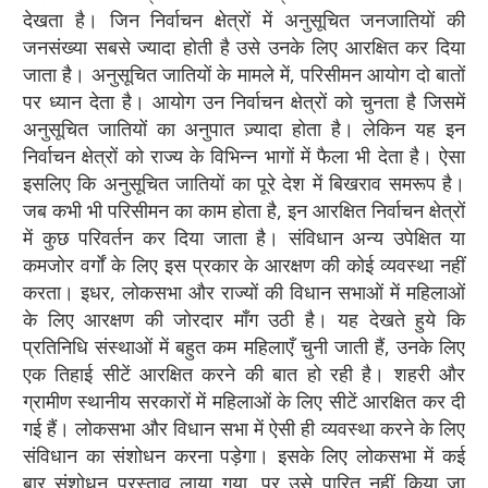
देखता है। जिन निर्वाचन क्षेत्रों में अनुसूचित जनजातियों की
जनसंख्या सबसे ज्यादा होती है उसे उनके लिए आरक्षित कर दिया
जाता है। अनुसूचित जातियों के मामले में, परिसीमन आयोग दो बातों
पर ध्यान देता है। आयोग उन निर्वाचन क्षेत्रों को चुनता है जिसमें
अनुसूचित जातियों का अनुपात ज़्यादा होता है। लेकिन यह इन
निर्वाचन क्षेत्रों को राज्य के विभिन्न भागों में फैला भी देता है। ऐसा
इसलिए कि अनुसूचित जातियों का पूरे देश में बिखराव समरूप है।
जब कभी भी परिसीमन का काम होता है, इन आरक्षित निर्वाचन क्षेत्रों
में कुछ परिवर्तन कर दिया जाता है। संविधान अन्य उपेक्षित या
कमजोर वर्गों के लिए इस प्रकार के आरक्षण की कोई व्यवस्था नहीं
करता। इधर, लोकसभा और राज्यों की विधान सभाओं में महिलाओं
के लिए आरक्षण की जोरदार माँग उठी है। यह देखते हुये कि
प्रतिनिधि संस्थाओं में बहुत कम महिलाएँ चुनी जाती हैं, उनके लिए
एक तिहाई सीटें आरक्षित करने की बात हो रही है। शहरी और
ग्रामीण स्थानीय सरकारों में महिलाओं के लिए सीटें आरक्षित कर दी
गई हैं। लोकसभा और विधान सभा में ऐसी ही व्यवस्था करने के लिए
संविधान का संशोधन करना पड़ेगा। इसके लिए लोकसभा में कई
बार संशोधन प्रस्ताव लाया गया, पर उसे पारित नहीं किया जा