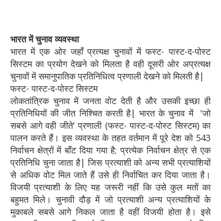
भारत में चुनाव व्यवस्था
भारत में एक ओर जहाँ प्रत्यक्ष चुनावों में फस्ट- पास्ट-द-पोस्ट
सिस्टम का प्रयोग देखने को मिलता है वही दूसरी ओर अप्रत्यक्ष
चुनावों में समानुपातिक प्रतिनिधित्व प्रणाली देखने को मिलती है|
फस्ट- पास्ट-द-पोस्ट सिस्टम
लोकतांत्रिक चुनाव में जनता वोट देती है और उसकी इच्छा ही
प्रतिनिधियों की जीत निश्चित करती है| भारत के चुनाव में 'जो
सबसे आगे वही जीते' प्रणाली (फस्ट- पास्ट-द-पोस्ट सिस्टम) का
पालन करते हैं। इस व्यवस्था के तहत वर्तमान में पूरे देश को 543
निर्वाचन क्षेत्रों में बाँट दिया गया है; प्रत्येक निर्वाचन क्षेत्र से एक
प्रतिनिधि चुना जाता है| जिस प्रत्याशी को अन्य सभी प्रत्याशियों
से अधिक वोट मिल जाते हैं उसे ही निर्वाचित कर दिया जाता है।
विजयी प्रत्याशी के लिए यह जरूरी नहीं कि उसे कुल मतों का
बहुमत मिले। चुनावी दौड़ में जो प्रत्याशी अन्य प्रत्याशियों के
मुकाबले सबसे आगे निकल जाता है वहीं विजयी होता है। इसे