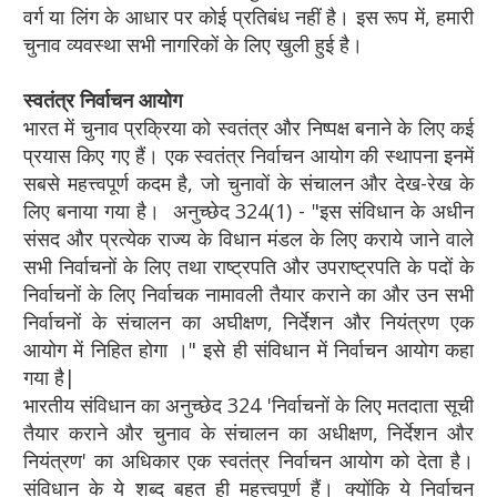
वर्ग या लिंग के आधार पर कोई प्रतिबंध नहीं है। इस रूप में, हमारी
चुनाव व्यवस्था सभी नागरिकों के लिए खुली हुई है।
स्वतंत्र निर्वाचन आयोग
भारत में चुनाव प्रक्रिया को स्वतंत्र और निष्पक्ष बनाने के लिए कई
प्रयास किए गए हैं। एक स्वतंत्र निर्वाचन आयोग की स्थापना इनमें
सबसे महत्त्वपूर्ण कदम है, जो चुनावों के संचालन और देख-रेख के
लिए बनाया गया है। अनुच्छेद 324(1) - "इस संविधान के अधीन
संसद और प्रत्येक राज्य के विधान मंडल के लिए कराये जाने वाले
सभी निर्वाचनों के लिए तथा राष्ट्रपति और उपराष्ट्रपति के पदों के
निर्वाचनों के लिए निर्वाचक नामावली तैयार कराने का और उन सभी
निर्वाचनों के संचालन का अघीक्षण, निर्देशन और नियंत्रण एक
आयोग में निहित होगा ।" इसे ही संविधान में निर्वाचन आयोग कहा
गया है|
भारतीय संविधान का अनुच्छेद 324 'निर्वाचनों के लिए मतदाता सूची
तैयार कराने और चुनाव के संचालन का अधीक्षण, निर्देशन और
नियंत्रण' का अधिकार एक स्वतंत्र निर्वाचन आयोग को देता है।
संविधान के ये शब्द बहुत ही महत्त्वपूर्ण हैं। क्योंकि ये निर्वाचन