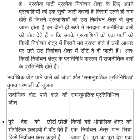
है। प्रत्येक पार्टी प्रत्येक निर्वाचन क्षेत्र के लिए अपने
प्रत्याशियों की एक सूची जारी करती है जिसमें उतने ही नाम
होते हैं जितने प्रत्याशियों को उस निर्वाचन क्षेत्र से चुना
जाना होता है इन दोनों ही रूपों में मतदाता राजनीतिक दलों
को वोट देते हैं न कि उनके प्रत्याशियों को एक पार्टी को
किसी निर्वाचन क्षेत्र में जितने मत प्राप्त होते हैं उसी आधार
पर उसे उस निर्वाचन क्षेत्र में सीटें दे दी जाती हैं। अतः
किसी निर्वाचन क्षेत्र के प्रतिनिधि वास्तव में राजनीतिक दलों
के प्रतिनिधि होते हैं।
'सर्वाधिक वोट पाने वाले की जीत' और 'समानुपातिक प्रतिनिधित्व'
चुनाव प्रणाली की तुलना
सर्वाधिक वोट पाने वाले की
समानुपातिक प्रतिनिधित्व
जीत
पूरे देश को छोटी-छोटी
किसी बड़े भौगोलिक क्षेत्र को
भौगोलिक इकाइयों में बाँट देते हैं
एक निर्वाचन क्षेत्र मान लिया
जिसे निर्वाचन क्षेत्र कहते हैं
जाता है। पूरा का पूरा देश एक