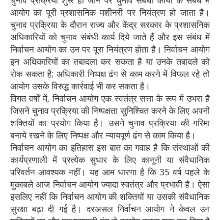
चुनाव प्रक्रिया शुरू हो जाने पर चुनाव संबंधी कार्यों के संबंध में
आयोग का पूरी प्रशासनिक मशीनरी पर नियंत्रण हो जाता है।
चुनाव प्रक्रिया के दौरान राज्य और केंद्र सरकार के प्रशासनिक
अधिकारियों को चुनाव संबंधी कार्य दिये जाते हैं और इस संबंध में
निर्वाचन आयोग का उन पर पूरा नियंत्रण होता है। निर्वाचन आयोग
इन अधिकारियों का तबादला कर सकता है या उनके तबादले को
रोक सकता है; अधिकारी निष्पक्ष ढंग से काम करने में विफल रहे तो
आयोग उसके विरुद्ध कार्रवाई भी कर सकता है।
विगत वर्षों में, निर्वाचन आयोग एक स्वतंत्र सत्ता के रूप में उभरा है
जिसने चुनाव प्रक्रिया की निष्पक्षता सुनिश्चित करने के लिए अपनी
शक्तियों का प्रयोग किया है। उसने चुनाव प्रक्रिया की गरिमा
बनाये रखने के लिए निष्पक्ष और न्यायपूर्ण ढंग से काम किया है।
निर्वाचन आयोग का इतिहास इस बात का गवाह है कि संस्थाओं की
कार्यप्रणाली में प्रत्येक सुधार के लिए कानूनी या संवैधानिक
परिवर्तन आवश्यक नहीं। यह आम धारणा है कि 35 वर्ष पहले के
मुकाबले आज निर्वाचन आयोग ज्यादा स्वतंत्र और प्रभावी है। ऐसा
इसलिए नहीं कि निर्वाचन आयोग की शक्तियों या उसकी संवैधानिक
सुरक्षा बढ़ा दी गई है। दरअसल निर्वाचन आयोग ने केवल उन