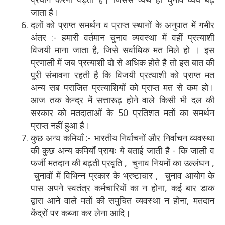
जाता है।
दलों को प्राप्त समर्थन व प्राप्त स्थानों के अनुपात में गभीर
अंतर :- हमारी वर्तमान चुनाव व्यवस्था में वहीं प्रत्याशी
विजयी माना जाता है, जिसे सर्वाधिक मत मिले हो । इस
प्रणाली में जब प्रत्याशी दो से अधिक होते है तो इस बात की
पूरी संभावना रहती है कि विजयी प्रत्याशी को प्राप्त मत
अन्य सब पराजित प्रत्याशियों को प्राप्त मत से कम हो।
आज तक केन्द्र में सत्तारूढ़ होने वाले किसी भी दल की
सरकार को मतदाताओं के 50 प्रतिशत मतों का समर्थन
प्राप्त नहीं हुआ है।
कुछ अन्य कमियाँ :- भारतीय निर्वाचनों और निर्वाचन व्यवस्था
की कुछ अन्य कमियाँ प्रायः ये बताई जाती है - कि जाली व
फर्जी मतदान की बढ़ती प्रवृति , चुनाव नियमों का उल्लंघन ,
चुनावों में विभिन्न प्रकार के भ्रष्टाचार , चुनाव आयोग के
पास अपने स्वतंत्र कर्मचारियों का न होना, कई बार डाक
द्वारा आने वाले मतों की समुचित व्यवस्था न होना, मतदान
केंद्रों पर कब्जा कर लेना आदि।