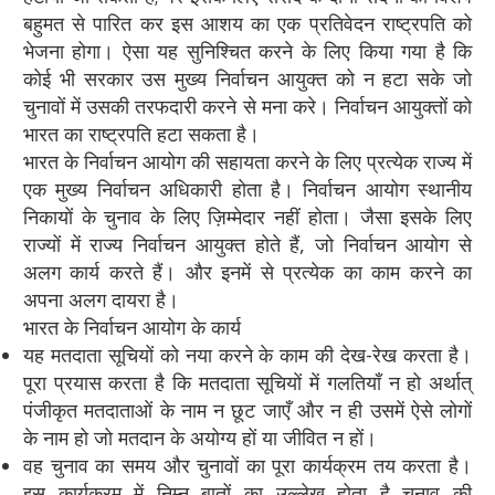
बहुमत से पारित कर इस आशय का एक प्रतिवेदन राष्ट्रपति को
भेजना होगा। ऐसा यह सुनिश्चित करने के लिए किया गया है कि
कोई भी सरकार उस मुख्य निर्वाचन आयुक्त को न हटा सके जो
चुनावों में उसकी तरफदारी करने से मना करे। निर्वाचन आयुक्तों को
भारत का राष्ट्रपति हटा सकता है।
भारत के निर्वाचन आयोग की सहायता करने के लिए प्रत्येक राज्य में
एक मुख्य निर्वाचन अधिकारी होता है। निर्वाचन आयोग स्थानीय
निकायों के चुनाव के लिए ज़िम्मेदार नहीं होता। जैसा इसके लिए
राज्यों में राज्य निर्वाचन आयुक्त होते हैं, जो निर्वाचन आयोग से
अलग कार्य करते हैं। और इनमें से प्रत्येक का काम करने का
अपना अलग दायरा है।
भारत के निर्वाचन आयोग के कार्य
यह मतदाता सूचियों को नया करने के काम की देख-रेख करता है।
पूरा प्रयास करता है कि मतदाता सूचियों में गलतियाँ न हो अर्थात्
पंजीकृत मतदाताओं के नाम न छूट जाएँ और न ही उसमें ऐसे लोगों
के नाम हो जो मतदान के अयोग्य हों या जीवित न हों।
वह चुनाव का समय और चुनावों का पूरा कार्यक्रम तय करता है।
इस कार्यक्रम में निम्न बातों का उल्लेख होता है चुनाव की