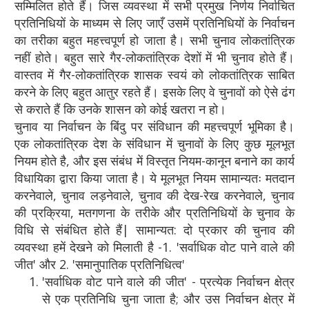
सम्मिलित होते हैं। जिस व्यवस्था में सभी प्रमुख निर्णय निर्वाचित
प्रतिनिधियों के माध्यम से लिए जाएँ उसमें प्रतिनिधियों के निर्वाचन
का तरीका बहुत महत्त्वपूर्ण हो जाता है। सभी चुनाव लोकतांत्रिक
नहीं होते। बहुत सारे गैर-लोकतांत्रिक देशों में भी चुनाव होते हैं।
वास्तव में गैर-लोकतांत्रिक शासक स्वयं को लोकतांत्रिक साबित
करने के लिए बहुत आतुर रहते हैं। इसके लिए वे चुनावों को ऐसे ढंग
से कराते हैं कि उनके शासन को कोई खतरा न हो।
चुनाव या निर्वाचन के बिंदु पर संविधान की महत्त्वपूर्ण भूमिका है।
एक लोकतांत्रिक देश के संविधान में चुनावों के लिए कुछ मूलभूत
नियम होते है, और इस संबंध में विस्तृत नियम-कानून बनाने का कार्य
विधायिका द्वारा किया जाता है। ये मूलभूत नियम सामान्यतः मतदान
करनेवाले, चुनाव लड़नेवाले, चुनाव की देख-रेख करनेवाले, चुनाव
की प्रक्रिया, मतगणना के तरीके और प्रतिनिधियों के चुनाव के
विधि से संबंधित होते हैं| सामान्यत: दो प्रकार की चुनाव की
व्यवस्था हमें देखने को मिलाती है -1. 'सर्वाधिक वोट पाने वाले की
जीत' और 2. 'समानुपातिक प्रतिनिधित्व'
'सर्वाधिक वोट पाने वाले की जीत' - प्रत्येक निर्वाचन क्षेत्र
से एक प्रतिनिधि चुना जाता है; और उस निर्वाचन क्षेत्र में