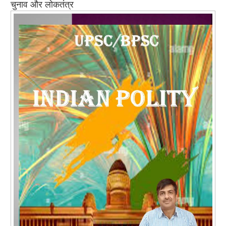
चुनाव और लोकतंत्र