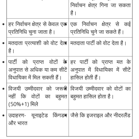
निर्वाचन क्षेत्र गिना जा सकता
है।
हर निर्वाचन क्षेत्र से केवल एक
एक निर्वाचन क्षेत्र से कई
प्रतिनिधि चुना जाता है।
प्रतिनिधि चुने जा सकते हैं।
मतदाता प्रत्याशी को वोट देता
मतदाता पार्टी को वोट देता है।
है।
पार्टी को प्राप्त वोटों के
हर पार्टी को प्राप्त मत के
अनुपात से अधिक या कम सीटें
अनुपात में विधायिका में सीटें
विधायिका में मिल सकती हैं।
हासिल होती हैं।
विजयी उम्मीदवार को जरूरी
विजयी उम्मीदवार को वोटों का
नहीं कि वोटों का बहुमत
बहुमत हासिल होता है।
(50%+1) मिले
उदाहरण- यूनाइटेड किंगडम
जैसे कि इजराइल और नीदरलैंड
और भारत