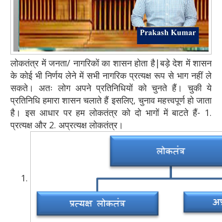
लोकतंत्र में जनता/ नागरिकों का शासन होता है|बड़े देश में शासन
के कोई भी निर्णय लेने में सभी नागरिक प्रत्यक्ष रूप से भाग नहीं ले
सकते। अतः लोग अपने प्रतिनिधियों को चुनते हैं। चुकी ये
प्रतिनिधि हमारा शासन चलाते हैं इसलिए, चुनाव महत्त्वपूर्ण हो जाता
है। इस आधार पर हम लोकतंत्र को दो भागों में बाटते हैं- 1.
प्रत्यक्ष और 2. अप्रत्यक्ष लोकतंत्र।