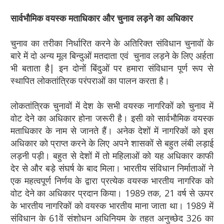
सार्वभौमिक वयस्क मताधिकार और चुनाव लड़ने का अधिकार
चुनाव का तरीका निर्धारित करने के अतिरिक्त संविधान चुनावों के
बारे में दो अन्य मूल बिन्दुओं मतदाता एवं चुनाव लड़ने के लिए अर्हता
भी बताता है| इन दोनों बिंदुओं पर हमारा संविधान पूर्ण रूप से
स्थापित लोकतांत्रिक परंपराओं का पालन करता है।
लोकतांत्रिक चुनावों में देश के सभी वयस्क नागरिकों को चुनाव में
वोट देने का अधिकार होना जरूरी है। इसी को सार्वभौमिक वयस्क
मताधिकार के नाम से जानते हैं। अनेक देशों में नागरिकों को इस
अधिकार को प्राप्त करने के लिए अपने शासकों से बहुत लंबी लड़ाई
लड़नी पड़ी। बहुत से देशों में तो महिलाओं को यह अधिकार काफी
देर से और बड़े संघर्ष के बाद मिला। भारतीय संविधान निर्माताओं ने
एक महत्वपूर्ण निर्णय के द्वारा प्रत्येक वयस्क भारतीय नागरिक को
वोट देने का अधिकार प्रदान किया। 1989 तक, 21 वर्ष से ऊपर
के भारतीय नागरिकों को वयस्क भारतीय माना जाता था। 1989 में
संविधान के 61वें संशोधन अधिनियम के तहत अनुच्छेद 326 का