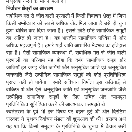
में प्रवेश करने का मौका मिला है।
निर्वाचन क्षेत्रों का आरक्षण
सर्वाधिक मत से जीत वाली प्रणाली में किसी निर्वाचन क्षेत्र में जिस
किसी उम्मीदवार को सबसे अधिक वोट मिल जाता है उसे ही चुना
हुआ घोषित कर दिया जाता है। इससे छोटे-छोटे सामाजिक समूहों
का अहित हो जाता है। यह भारतीय सामाजिक परिवेश में और
अधिक महत्त्वपूर्ण है। हमारे यहाँ जाति आधारित भेदभाव का इतिहास
रहा है। ऐसी सामाजिक व्यवस्था में, सर्वाधिक मत से जीत वाली
प्रणाली का परिणाम यह होगा कि दबंग सामाजिक समूह और
जातियाँ हर जगह जीत जायेंगी और अनुसूचित जाति एवं अनुसूचित
जनजाति जैसे उत्पीड़ित सामाजिक समूहों को कोई प्रतिनिधित्व
प्राप्त नहीं हो पायेगा। हमारे संविधान निर्माता इस कठिनाई से
वाकिफ़ थे और ऐसे अनुसूचित जाति एवं अनुसूचित जनजाति जैसे
उत्पीड़ित सामाजिक समूहों के लिए उचित और न्यायपूर्ण
प्रतिनिधित्व सुनिश्चित करने की आवश्यकता समझते थे।
स्वतंत्रता के पूर्व भी इस विषय पर बहस हुई थी और ब्रिटिश
सरकार ने 'पृथक निर्वाचन मंडल' की शुरूआत की थी। इसका अर्थ
यह था कि किसी समुदाय के प्रतिनिधि के चुनाव में केवल उसी