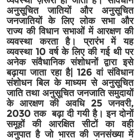
व्यवस्था ज़रूरी हो जाती है। संविधान
अनुसूचित जातियों और अनुसूचित
जनजातियों के लिए लोक सभा और
राज्य की विधान सभाओं में आरक्षण की
व्यवस्था करता है। प्रारंभ में यह
व्यवस्था 10 वर्ष के लिए की गई थी पर
अनेक संवैधानिक संशोधनों द्वारा इसे
बढ़ाया जाता रहा है| 126 वां संविधान
संशोधन बिल के माध्यम से अनुसूचित
जाति तथा अनुसूचित जनजाति समुदायों
के आरक्षण की अवधि 25 जनवरी,
2030 तक बढ़ा दी गयी है। इन दोनों
समूहों की आरक्षित सीटों का वही
अनुपात है जो भारत की जनसंख्या में