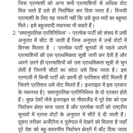
जिस प्रत्याशी को अन्य सभी प्रत्याशियों से अधिक वोट
मिल जाते हैं उसे ही निर्वाचित कर दिया जाता है। विजयी
प्रत्याशी के लिए यह जरूरी नहीं कि उसे कुल मतों का बहुमत
मिले। इसे बहुलवादी व्यवस्था भी कहते हैं।
'समानुपातिक प्रतिनिधित्व' – प्रत्येक पार्टी को संसद में उसी
अनुपात में सीट दी जाती हैं जिस अनुपात में उन्हें वोटों में
हिस्सा मिलता है । प्रत्येक पार्टी चुनावों से पहले अपने
प्रत्याशियों की एक प्राथमिकता सूची जारी कर देती है और
अपने उतने ही प्रत्याशियों को उस प्राथमिकता सूची से चुन
लेती है जितनी सीटों का कोटा उसे दिया जाता है। इस
प्रणाली में किसी पार्टी को उतनी ही प्रतिशत सीटें मिलती हैं
जितने प्रतिशत उसे वोट मिलते हैं। इजराइल में इस प्रकार
के व्यवस्था है| समानुपातिक प्रतिनिधित्व के दो प्रकार होते
हैं। कुछ देशों जैसे इजराइल या नीदरलैंड में पूरे देश को एक
निर्वाचन क्षेत्र माना जाता है और प्रत्येक पार्टी को राष्ट्रीय
चुनावों में प्राप्त वोटों के अनुपात में सीटें दे दी जाती हैं।
दूसरा तरीका अर्जेंटीना व पुर्तगाल में देखने को मिलता है जहाँ
पूरे देश को बहु-सदस्यीय निर्वाचन क्षेत्रों में बाँट दिया जाता