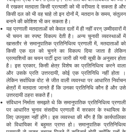
में रखकर मतदाता किसी प्रत्याशी को भी वरीयता दे सकता है और
किसी दल को भी वह चाहे तो इन दोनों में, मतदान के समय, संतुलन
बनाने की कोशिश भी कर सकता है।
यह प्रणाली मतदाताओं को केवल दलों में ही नहीं वरन् उम्मीदवारों में
भी चयन का स्पष्ट विकल्प देती है। अन्य चुनावी व्यवस्थाओं में
खासतौर से समानुपातिक प्रतिनिधित्व प्रणाली में, मतदाताओं को
किसी एक दल को चुनने का विकल्प दिया जाता है लेकिन
प्रत्याशियों का चयन पार्टी द्वारा जारी की गयी सूची के अनुसार होता
है। इस प्रकार, किसी क्षेत्र विशेष का प्रतिनिधित्व करने वाला
और उसके प्रति उत्तरदायी, कोई एक प्रतिनिधि नहीं होता ।
लेकिन सर्वाधिक वोट से जीत वाली व्यवस्था पर आधारित निर्वाचन
क्षेत्रों में मतदाता जानते हैं कि उनका प्रतिनिधि कौन है और उसे
उत्तरदायी ठहरा सकते हैं।
संविधान निर्माता समझते थे कि समानुपातिक प्रतिनिधित्व प्रणाली
पर आधारित चुनाव संसदीय प्रणाली में सरकार के स्थायित्व के
लिए उपयुक्त नहीं होंगे। इस व्यवस्था की माँग है कि कार्यपालिका
को विधायिका में बहुमत प्राप्त हो। समानुपातिक प्रतिनिधित्व
प्रणाली से स्पष्ट बहुमत मिलने में कठिनाई होगी क्योंकि मतों के