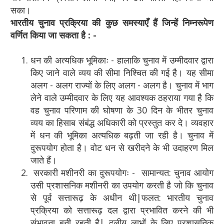
सका।
भारतीय
चुनाव प्रक्रिया की कुछ समस्याएँ हैं जिन्हें निम्नरूपेण
वर्णित किया जा सकता है :
-
धन की अत्यधिक भूमिकाः - हालाकि चुनाव में उम्मीदवार द्वारा
किए जाने वाले व्यय की सीमा निश्चित की गई है। यह सीमा
अलग - अलग राज्यों के लिए अलग - अलग है। चुनाव में भाग
लेने वाले उम्मीदवार के लिए यह आवश्यक ठहराया गया है कि
वह चुनाव परिणाम की घोषणा के 30 दिन के भीतर चुनाव
व्यय का हिसाब संबंद्ध अधिकारी को प्रस्तुत कर दे। व्यवहार
में धन की भूमिका अत्यधिक बढ़ती जा रही है। चुनाव में
दुरूपयोग होता है। वोट धन से खरीदने के भी उदाहरण मिल
जाते हैं।
सरकारी मशीनरी का दुरूपयोगः - सामान्यत: चुनाव आयोग
उसी प्रशासनिक मशीनरी का उपयोग करती है जो कि चुनाव
से पूर्व सत्तारूढ़ के अधीन थी|फलत: भारतीय चुनाव
प्रक्रिया को सत्तारूढ़ दल द्वारा प्रभावित करने की भी
संभावना बनी रहती है| दलीय लाभों के लिए प्रशासनिक