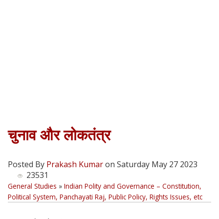
चुनाव और लोकतंत्र
Posted By
Prakash Kumar
on Saturday May 27 2023
23531
General Studies
»
Indian Polity and Governance – Constitution,
Political System, Panchayati Raj, Public Policy, Rights Issues, etc