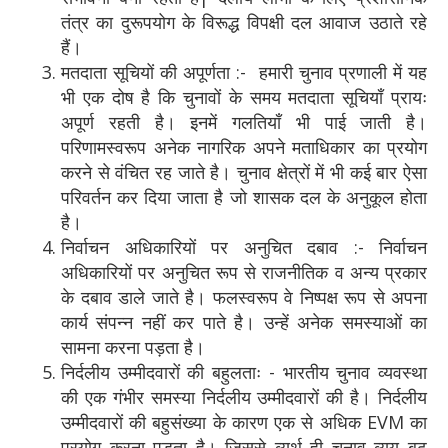
तंत्र का दुरूपयोग के विरूद्ध विपक्षी दल आवाज उठाते रहे
हैं।
मतदाता सूचियों की अपूर्णता :- हमारी चुनाव प्रणाली में यह
भी एक दोष है कि चुनावों के समय मतदाता सूचियाँ प्रायः
अपूर्ण रहती है। इनमें गलतियाँ भी पाई जाती है।
परिणामस्वरूप अनेक नागरिक अपने मताधिकार का प्रयोग
करने से वंचित रह जाते है। चुनाव क्षेत्रों में भी कई बार ऐसा
परिवर्तन कर दिया जाता है जो शासक दल के अनुकूल होता
है।
निर्वाचन अधिकारियों पर अनुचित दबाव :- निर्वाचन
अधिकारियों पर अनुचित रूप से राजनीतिक व अन्य प्रकार
के दबाव डाले जाते है। फलस्वरूप वे निष्पक्ष रूप से अपना
कार्य संपन्न नहीं कर पाते है। उन्हें अनेक समस्याओं का
सामना करना पड़ता है।
निर्दलीय उम्मीदवारों की बहुलताः - भारतीय चुनाव व्यवस्था
की एक गंभीर समस्या निर्दलीय उम्मीदवारों की है। निर्दलीय
उम्मीदवारों की बहुसंख्या के कारण एक से अधिक EVM का
प्रयोग करना पड़ता है। जिससे व्यर्थ ही चुनाव व्यय बढ़