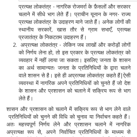
प्रत्यक्ष लोकतंत्र - नागरिक रोजमर्रा के फ़ैसलों और सरकार
चलाने में सीधे भाग लेते हैं। प्राचीन यूनान के नगर- राज्य
प्रत्यक्ष लोकतंत्र के उदाहरण माने जाते हैं। अनेक लोगों की
स्थानीय सरकारें, खास तौर से ग्राम सभाएँ, प्रत्यक्ष
प्रजातंत्र के निकटतम उदाहरण हैं।
अप्रत्यक्ष लोकतंत्र - लेकिन जब लाखों और करोड़ों लोगों
को निर्णय लेना हो, तो इस प्रकार के प्रत्यक्ष लोकतंत्र को
व्यवहार में नहीं लाया जा सकता। इसलिए जनता के शासन
का अर्थ सामान्यतः जनता के प्रतिनिधियों के द्वारा चलने
वाले शासन से है। इसे ही अप्रत्यक्ष लोकतंत्र कहते हैं|ऐसी
व्यवस्था में नागरिक अपने प्रतिनिधियों को चुनते हैं जो देश
के शासन और प्रशासन को चलाने में सक्रिय रूप से भाग
लेते हैं।
शासन और प्रशासन को चलाने में सक्रिय रूप से भाग लेने वाले
प्रतिनिधियों को चुनने की विधि को चुनाव या निर्वाचन कहते हैं।
अतः महत्त्वपूर्ण निर्णय लेने और प्रशासन चलाने में नागरिक
अप्रत्यक्ष रूप से, अपने निर्वाचित प्रतिनिधियों के माध्यम से