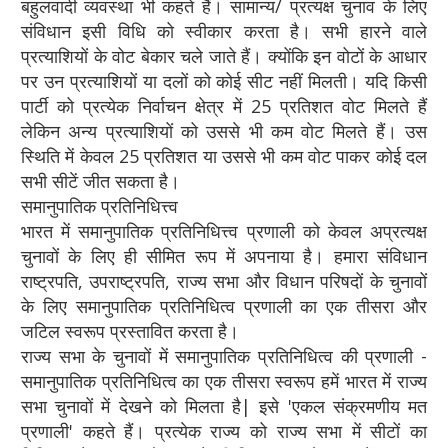
बहुलवादी व्यवस्था भी कहते हैं। सामान्य/ प्रत्यक्ष चुनाव के लिए
संविधान इसी विधि को स्वीकार करता है। सभी हारने वाले
प्रत्याशियों के वोट बेकार चले जाते हैं। क्योंकि इन वोटों के आधार
पर उन प्रत्याशियों या दलों को कोई सीट नहीं मिलती। यदि किसी
पार्टी को प्रत्येक निर्वाचन क्षेत्र में 25 प्रतिशत वोट मिलते हैं
लेकिन अन्य प्रत्याशियों को उससे भी कम वोट मिलते हैं। उस
स्थिति में केवल 25 प्रतिशत या उससे भी कम वोट पाकर कोई दल
सभी सीटें जीत सकता है।
समानुपातिक प्रतिनिधित्त्व
भारत में समानुपातिक प्रतिनिधित्त्व प्रणाली को केवल अप्रत्यक्ष
चुनावों के लिए ही सीमित रूप में अपनाया है। हमारा संविधान
राष्ट्रपति, उपराष्ट्रपति, राज्य सभा और विधान परिषदों के चुनावों
के लिए समानुपातिक प्रतिनिधित्व प्रणाली का एक तीसरा और
जटिल स्वरूप प्रस्तावित करता है।
राज्य सभा के चुनावों में समानुपातिक प्रतिनिधित्व की प्रणाली -
समानुपातिक प्रतिनिधित्व का एक तीसरा स्वरूप हमें भारत में राज्य
सभा चुनावों में देखने को मिलता है| इसे 'एकल संक्रमणीय मत
प्रणाली' कहते हैं। प्रत्येक राज्य को राज्य सभा में सीटों का