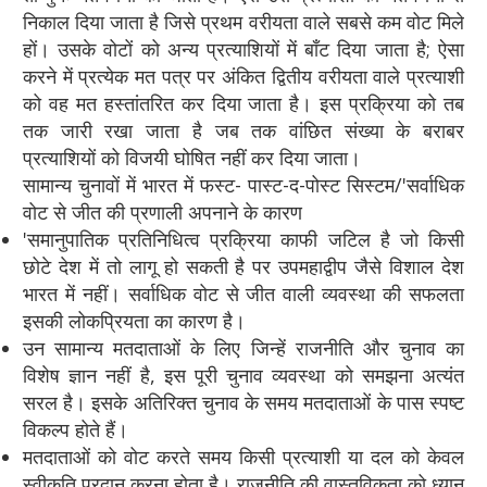
निकाल दिया जाता है जिसे प्रथम वरीयता वाले सबसे कम वोट मिले
हों। उसके वोटों को अन्य प्रत्याशियों में बाँट दिया जाता है; ऐसा
करने में प्रत्येक मत पत्र पर अंकित द्वितीय वरीयता वाले प्रत्याशी
को वह मत हस्तांतरित कर दिया जाता है। इस प्रक्रिया को तब
तक जारी रखा जाता है जब तक वांछित संख्या के बराबर
प्रत्याशियों को विजयी घोषित नहीं कर दिया जाता।
सामान्य चुनावों में भारत में फस्ट- पास्ट-द-पोस्ट सिस्टम/'सर्वाधिक
वोट से जीत की प्रणाली अपनाने के कारण
'समानुपातिक प्रतिनिधित्व प्रक्रिया काफी जटिल है जो किसी
छोटे देश में तो लागू हो सकती है पर उपमहाद्वीप जैसे विशाल देश
भारत में नहीं। सर्वाधिक वोट से जीत वाली व्यवस्था की सफलता
इसकी लोकप्रियता का कारण है।
उन सामान्य मतदाताओं के लिए जिन्हें राजनीति और चुनाव का
विशेष ज्ञान नहीं है, इस पूरी चुनाव व्यवस्था को समझना अत्यंत
सरल है। इसके अतिरिक्त चुनाव के समय मतदाताओं के पास स्पष्ट
विकल्प होते हैं।
मतदाताओं को वोट करते समय किसी प्रत्याशी या दल को केवल
स्वीकृति प्रदान करना होता है। राजनीति की वास्तविकता को ध्यान