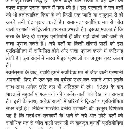
और सुपरिचित सिद्ध है। इसने केंद्र और राज्यों में बड़े दलों को
स्पष्ट बहुमत प्राप्त करने में मदद की है। इस प्रणाली ने उन दलों
को भी हतोत्साहित किया है जो किसी एक जाति या समुदाय से ही
अपने सभी वोट प्राप्त करते हैं। समान्यतः सर्वाधिक मत से जीत
वाली प्रणाली से द्विदलीय व्यवस्था उभरती है। इसका मतलब है कि
सत्ता के लिए दो प्रमुख प्रतियोगी हैं और यही दोनों बारी-बारी से
सत्ता प्राप्त करते हैं। नये दलों या किसी तीसरी पार्टी को इस
प्रतियोगिता में सम्मिलित होने और सत्ता प्राप्त करने में कठिनाई
होती है। इस संदर्भ में भारत में इस प्रणाली का अनुभव कुछ अलग
है।
स्वतंत्रता के बाद, यद्यपि हमने सर्वाधिक मत से जीत वाली प्रणाली
अपनायी, फिर भी एक दल का वर्चस्व उभर कर सामने आया इसके
साथ-साथ अनेक छोटे दल भी अस्तित्व में रहे। 1989 के बाद
भारत में बहुदलीय गठबंधनों की कार्यप्रणाली को देखा जा सकता
है। इसी के साथ, अनेक राज्यों में धीरे-धीरे द्वि-दलीय प्रतियोगिता
उभर रही है। लेकिन भारतीय दलीय प्रणाली की प्रमुख विशेषता
यह है कि गठबंधन सरकारों के आने से नये और छोटे दलों को
सर्वाधिक मत से जीत वाली प्रणाली के बावजूद चुनावी प्रतियोगिता