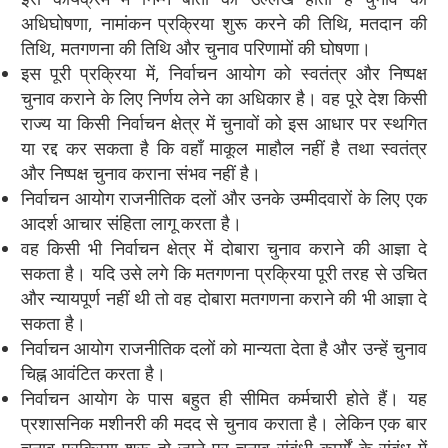
अधिघोषणा, नामांकन प्रक्रिया शुरू करने की तिथि, मतदान की
तिथि, मतगणना की तिथि और चुनाव परिणामों की घोषणा।
इस पूरी प्रक्रिया में, निर्वाचन आयोग को स्वतंत्र और निष्पक्ष
चुनाव कराने के लिए निर्णय लेने का अधिकार है। वह पूरे देश किसी
राज्य या किसी निर्वाचन क्षेत्र में चुनावों को इस आधार पर स्थगित
या रद्द कर सकता है कि वहाँ माकूल माहौल नहीं है तथा स्वतंत्र
और निष्पक्ष चुनाव कराना संभव नहीं है।
निर्वाचन आयोग राजनीतिक दलों और उनके उम्मीदवारों के लिए एक
आदर्श आचार संहिता लागू करता है।
वह किसी भी निर्वाचन क्षेत्र में दोबारा चुनाव कराने की आज्ञा दे
सकता है। यदि उसे लगे कि मतगणना प्रक्रिया पूरी तरह से उचित
और न्यायपूर्ण नहीं थी तो वह दोबारा मतगणना कराने की भी आज्ञा दे
सकता है।
निर्वाचन आयोग राजनीतिक दलों को मान्यता देता है और उन्हें चुनाव
चिह्न आवंटित करता है।
निर्वाचन आयोग के पास बहुत ही सीमित कर्मचारी होते हैं। यह
प्रशासनिक मशीनरी की मदद से चुनाव कराता है। लेकिन एक बार