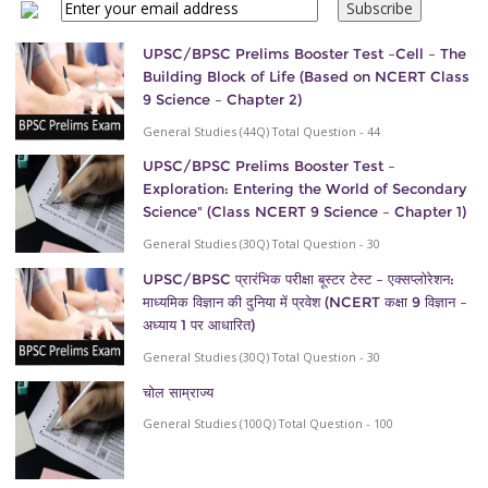
UPSC/BPSC Prelims Booster Test –Cell – The
Building Block of Life (Based on NCERT Class
9 Science – Chapter 2)
General Studies (44Q) Total Question - 44
UPSC/BPSC Prelims Booster Test –
Exploration: Entering the World of Secondary
Science" (Class NCERT 9 Science – Chapter 1)
General Studies (30Q) Total Question - 30
UPSC/BPSC प्रारंभिक परीक्षा बूस्टर टेस्ट – एक्सप्लोरेशन:
माध्यमिक विज्ञान की दुनिया में प्रवेश (NCERT कक्षा 9 विज्ञान –
अध्याय 1 पर आधारित)
General Studies (30Q) Total Question - 30
चोल साम्राज्य
General Studies (100Q) Total Question - 100