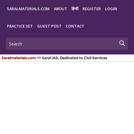
SARALMATERIALS.COM
ABOUT
हिन्दी
REGISTER
LOGIN
PRACTICE SET
GUEST POST
CONTACT
Saralmaterials.com
>> Saral IAS, Dedicated to Civil Services