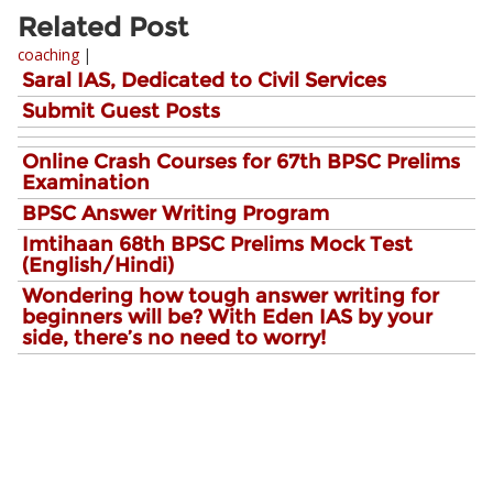
Related Post
coaching
|
Saral IAS, Dedicated to Civil Services
Submit Guest Posts
Online Crash Courses for 67th BPSC Prelims
Examination
BPSC Answer Writing Program
Imtihaan 68th BPSC Prelims Mock Test
(English/Hindi)
Wondering how tough answer writing for
beginners will be? With Eden IAS by your
side, there’s no need to worry!