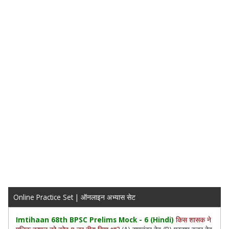
Online Practice Set | ऑनलाइन अभ्यास सेट
Imtihaan 68th BPSC Prelims Mock - 6 (Hindi)
किस शासक ने