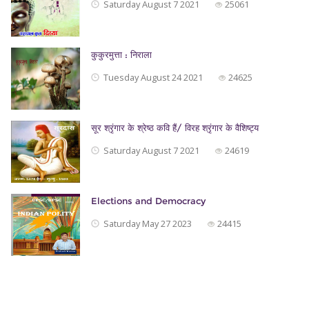
Saturday August 7 2021
25061
कुकुरमुत्ता : निराला
Tuesday August 24 2021
24625
सूर श्रृंगार के श्रेष्ठ कवि हैं/ विरह श्रृंगार के वैशिष्ट्य
Saturday August 7 2021
24619
Elections and Democracy
Saturday May 27 2023
24415