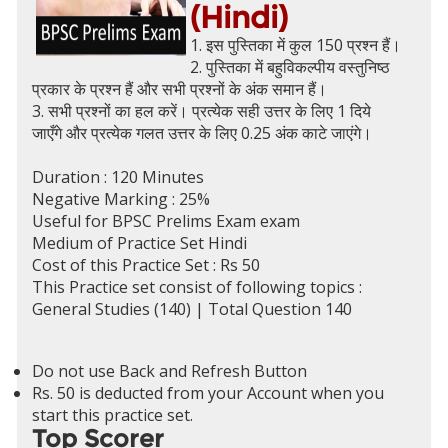
(Hindi)
1. इस पुस्तिका में कुल 150 प्रश्न हैं।
2. पुस्तिका में बहुविकल्पीय वस्तुनिष्ठ
प्रकार के प्रश्न हैं और सभी प्रश्नों के अंक समान हैं।
3. सभी प्रश्नों का हल करें। प्रत्येक सही उत्तर के लिए 1 दिये
जाएँगे और प्रत्येक गलत उत्तर के लिए 0.25 अंक काटे जाएंगे।
Duration : 120 Minutes
Negative Marking : 25%
Useful for BPSC Prelims Exam exam
Medium of Practice Set Hindi
Cost of this Practice Set : Rs 50
This Practice set consist of following topics :
General Studies (140) | Total Question 140
Do not use Back and Refresh Button
Rs. 50 is deducted from your Account when you
start this practice set.
Top Scorer