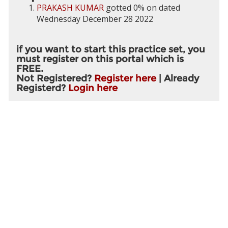
PRAKASH KUMAR
gotted 0% on dated
Wednesday December 28 2022
if you want to start this practice set, you
must register on this portal which is
FREE.
Not Registered?
Register here
| Already
Registerd?
Login here