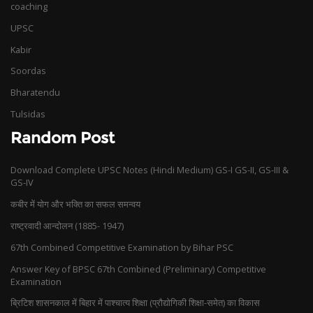
coaching
UPSC
Kabir
Soordas
Bharatendu
Tulsidas
Random Post
Download Complete UPSC Notes (Hindi Medium) GS-I GS-II, GS-III &
GS-IV
कबीर में योग और भक्ति का सफल समन्वय
राष्ट्रवादी आन्दोलन (1885- 1947)
67th Combined Competitive Examination by Bihar PSC
Answer Key of BPSC 67th Combined (Preliminary) Competitive
Examination
ब्रिटिश शासनकाल में बिहार में पाश्चात्य शिक्षा (प्रौद्योगिकी शिक्षा-समेत) का विकास