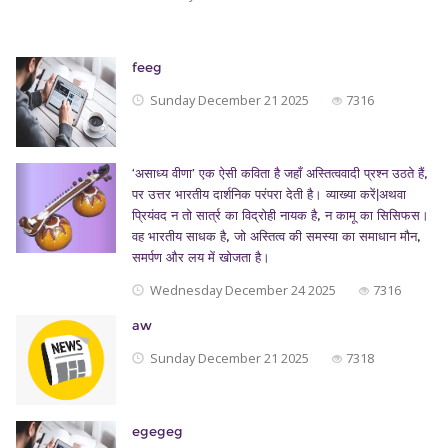
feeg
Sunday December 21 2025
7316
‘असाध्य वीणा’ एक ऐसी कविता है जहाँ अस्तित्ववादी प्रश्न उठते हैं,
पर उत्तर भारतीय दार्शनिक परंपरा देती है। व्याख्या करें|अथवा
प्रियंवद न तो सार्त्र का विद्रोही नायक है, न कामू का सिसिफस।
वह भारतीय साधक है, जो अस्तित्व की समस्या का समाधान मौन,
समर्पण और लय में खोजता है।
Wednesday December 24 2025
7316
aw
Sunday December 21 2025
7318
egegeg