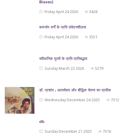
Biases)
Friday April 24 2026
3428
कमजोर वर्गों के प्रति संवेदनशीलता
Friday April 24 2026
3551
संवैधानिक मूल्यों के प्रति प्रतिबद्धता
Sunday March 22 2026
5279
डॉ. प्रशांत : आदर्शवाद और बौद्धिक चेतना का प्रतीक
Wednesday December 24 2025
7312
db
Sunday December 21 2025
7316