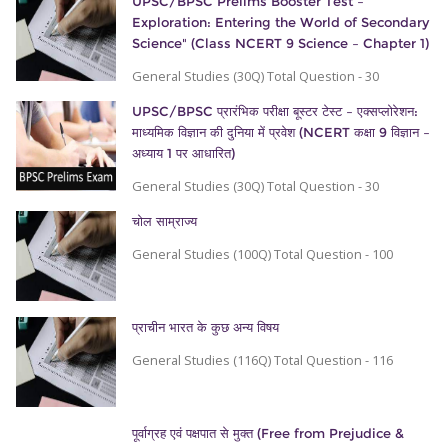
UPSC/BPSC Prelims Booster Test –
Exploration: Entering the World of Secondary
Science" (Class NCERT 9 Science – Chapter 1)
General Studies (30Q) Total Question - 30
UPSC/BPSC प्रारंभिक परीक्षा बूस्टर टेस्ट – एक्सप्लोरेशन:
माध्यमिक विज्ञान की दुनिया में प्रवेश (NCERT कक्षा 9 विज्ञान –
अध्याय 1 पर आधारित)
General Studies (30Q) Total Question - 30
चोल साम्राज्य
General Studies (100Q) Total Question - 100
प्राचीन भारत के कुछ अन्य विषय
General Studies (116Q) Total Question - 116
पूर्वाग्रह एवं पक्षपात से मुक्त (Free from Prejudice &