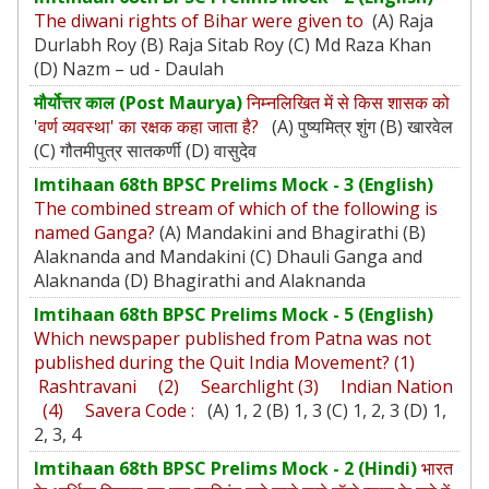
The diwani rights of Bihar were given to
(A) Raja
Durlabh Roy (B) Raja Sitab Roy (C) Md Raza Khan
(D) Nazm – ud - Daulah
मौर्योत्तर काल (Post Maurya)
निम्नलिखित में से किस शासक को
'वर्ण व्यवस्था' का रक्षक कहा जाता है?
(A) पुष्यमित्र शुंग (B) खारवेल
(C) गौतमीपुत्र सातकर्णी (D) वासुदेव
Imtihaan 68th BPSC Prelims Mock - 3 (English)
The combined stream of which of the following is
named Ganga?
(A) Mandakini and Bhagirathi (B)
Alaknanda and Mandakini (C) Dhauli Ganga and
Alaknanda (D) Bhagirathi and Alaknanda
Imtihaan 68th BPSC Prelims Mock - 5 (English)
Which newspaper published from Patna was not
published during the Quit India Movement? (1)
Rashtravani (2) Searchlight (3) Indian Nation
(4) Savera Code :
(A) 1, 2 (B) 1, 3 (C) 1, 2, 3 (D) 1,
2, 3, 4
Imtihaan 68th BPSC Prelims Mock - 2 (Hindi)
भारत