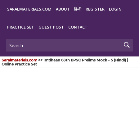
SARALMATERIALS.COM
ABOUT
हिन्दी
REGISTER
LOGIN
PRACTICE SET
GUEST POST
CONTACT
Saralmaterials.com
>> Imtihaan 68th BPSC Prelims Mock - 5 (Hindi) |
Online Practice Set