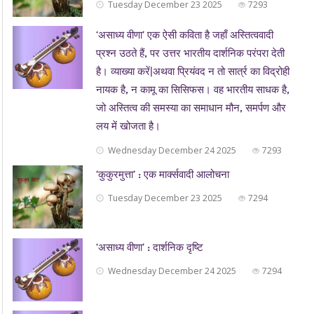
Tuesday December 23 2025
7293
‘असाध्य वीणा’ एक ऐसी कविता है जहाँ अस्तित्ववादी
प्रश्न उठते हैं, पर उत्तर भारतीय दार्शनिक परंपरा देती
है। व्याख्या करें|अथवा प्रियंवद न तो सार्त्र का विद्रोही
नायक है, न कामू का सिसिफस। वह भारतीय साधक है,
जो अस्तित्व की समस्या का समाधान मौन, समर्पण और
लय में खोजता है।
Wednesday December 24 2025
7293
‘कुकुरमुत्ता’ : एक मार्क्सवादी आलोचना
Tuesday December 23 2025
7294
‘असाध्य वीणा’ : दार्शनिक दृष्टि
Wednesday December 24 2025
7294