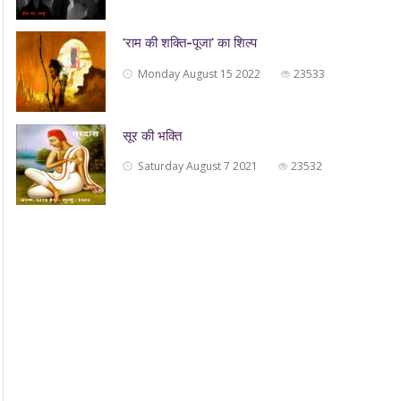
‘राम की शक्ति-पूजा’ का शिल्प
Monday August 15 2022
23533
सूर की भक्ति
Saturday August 7 2021
23532