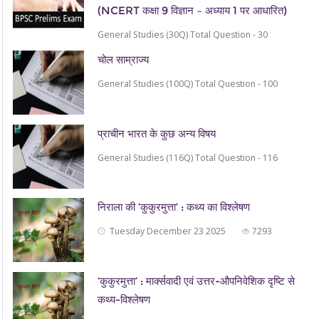
(NCERT कक्षा 9 विज्ञान – अध्याय 1 पर आधारित)
General Studies (30Q) Total Question - 30
चोल साम्राज्य
General Studies (100Q) Total Question - 100
प्राचीन भारत के कुछ अन्य विषय
General Studies (116Q) Total Question - 116
निराला की ‘कुकुरमुत्ता’ : कथ्य का विश्लेषण
Tuesday December 23 2025
7293
‘कुकुरमुत्ता’ : मार्क्सवादी एवं उत्तर-औपनिवेशिक दृष्टि से
कथ्य-विश्लेषण