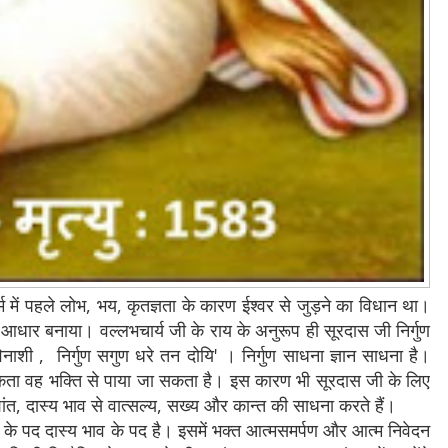
 में पहले लोभ,
भय, कृतज्ञता के कारण ईश्वर से जुड़ने का विधान था।
 आधार बनाया। वल्लभचार्य जी के राय के अनुरूप ही सूरदास जी निर्गुण
विनाशी ,
निर्गुण सगुण धरे तन दोयि' । निर्गुण साधना ज्ञान साधना है।
 सकता वह भक्ति से पाया जा सकता है। इस कारण भी सूरदास जी के लिए
ंत, दास्य भाव से वात्सल्य, सख्य और कान्त की साधना करते हैं।
के पद दास्य भाव के पद है। इसमें भक्त आत्मसमर्पण और आत्म निवेदन