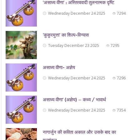
‘असाध्य वीणा’ : अस्तित्ववादी तुलनात्मक दृष्टि
Wednesday December 24 2025
7294
‘कुकुरमुत्ता’ का शिल्प-विन्यास
Tuesday December 23 2025
7295
असाध्य वीणा- अज्ञेय
Wednesday December 24 2025
7296
असाध्य वीणा’ (अज्ञेय) — कथ्य / भावार्थ
Wednesday December 24 2025
7354
नागार्जुन की कविता अकाल और उसके बाद का