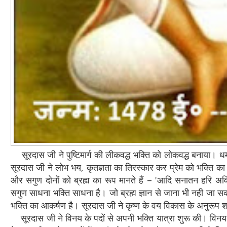
सूरदास जी ने पुष्टिमार्ग की लीकवद्ध भक्ति को लोकवद्ध बनाया। धर्म
सूरदास जी ने लोभ भय, कृतज्ञता का तिरस्कार कर प्रेम को भक्ति का
और सगुण दोनों को ब्रह्म का रूप मानते हैं – 'आदि सनातन हरि अ
सगुण साधना भक्ति साधना है। जो ब्रह्म ज्ञान से जाना भी नही जा
भक्ति का आकर्षण है। सूरदास जी ने कृष्ण के वय विकास के अनुरूप शा
सूरदास जी ने विनय के पदों से अपनी भक्ति यात्रा शुरू की। विनय 