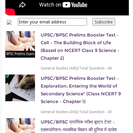
UPSC/BPSC Prelims Booster Test –
Cell – The Building Block of Life
(Based on NCERT Class 9 Science –
Chapter 2)
General Studies (44Q) Total Question - 44
UPSC/BPSC Prelims Booster Test –
Exploration: Entering the World of
Secondary Science" (Class NCERT 9
Science – Chapter 1)
General Studies (30Q) Total Question - 30
UPSC/BPSC प्रारंभिक परीक्षा बूस्टर टेस्ट –
एक्सप्लोरेशन: माध्यमिक विज्ञान की दुनिया में प्रवेश