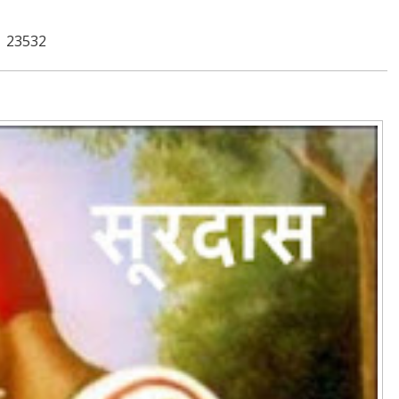
23532