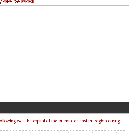
/काव्य रूपात्मकता
ollowing was the capital of the oriental or eastern region during