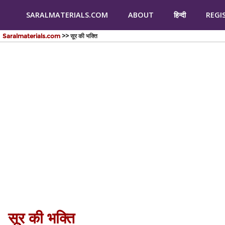
SARALMATERIALS.COM
ABOUT
हिन्दी
REGI
Saralmaterials.com
>> सूर की भक्ति
सूर की भक्ति