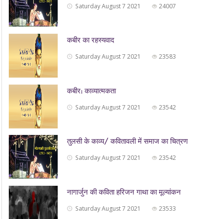
Saturday August 7 2021
24007
कबीर का रहस्यवाद
Saturday August 7 2021
23583
कबीर: काव्यात्मकता
Saturday August 7 2021
23542
तुलसी के काव्य/ कवितावली में समाज का चित्रण
Saturday August 7 2021
23542
नागार्जुन की कविता हरिजन गाथा का मूल्यांकन
Saturday August 7 2021
23533