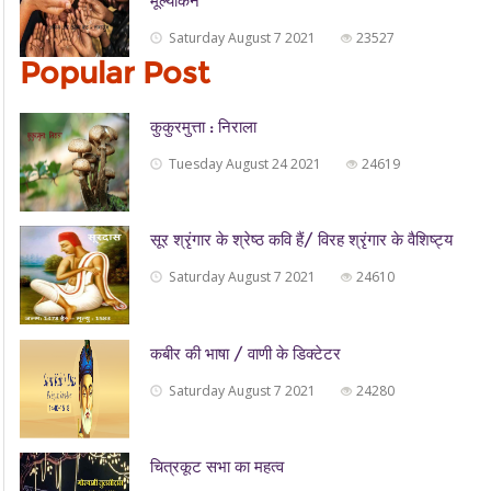
मूल्यांकन
Saturday August 7 2021
23527
Popular Post
कुकुरमुत्ता : निराला
Tuesday August 24 2021
24619
सूर श्रृंगार के श्रेष्ठ कवि हैं/ विरह श्रृंगार के वैशिष्ट्य
Saturday August 7 2021
24610
कबीर की भाषा / वाणी के डिक्टेटर
Saturday August 7 2021
24280
चित्रकूट सभा का महत्व