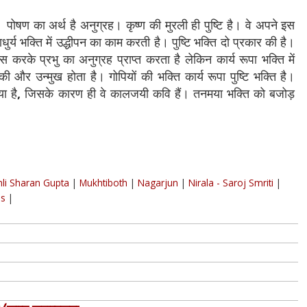
। पोषण का अर्थ है अनुग्रह। कृष्ण की मुरली ही पुष्टि है। वे अपने इस
ुर्य भक्ति में उद्धीपन का काम करती है। पुष्टि भक्ति दो प्रकार की है।
 करके प्रभु का अनुग्रह प्राप्त करता है लेकिन कार्य रूपा भक्ति में
और उन्मुख होता है। गोपियों की भक्ति कार्य रूपा पुष्टि भक्ति है।
ा है
,
जिसके कारण ही वे कालजयी कवि हैं। तनमया भक्ति को बजोड़
hli Sharan Gupta
|
Mukhtiboth
|
Nagarjun
|
Nirala - Saroj Smriti
|
as
|